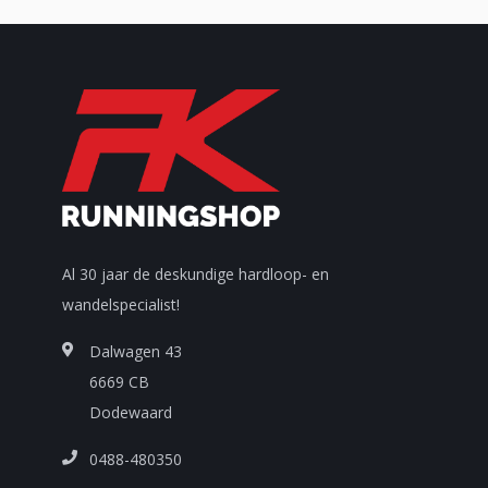
Al 30 jaar de deskundige hardloop- en
wandelspecialist!
Dalwagen 43
6669 CB
Dodewaard
0488-480350