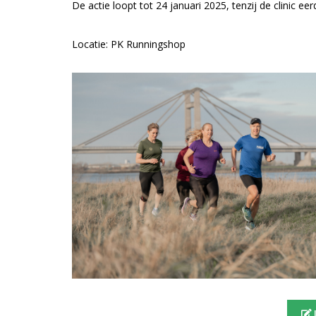
De actie loopt tot 24 januari 2025, tenzij de clinic ee
Locatie: PK Runningshop