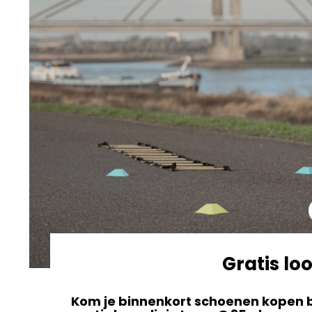
Gratis loo
Kom je binnenkort schoenen kopen b