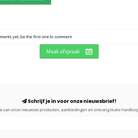
ents yet, be the first one to comment
Maak afspraak
Schrijf je in voor onze nieuwsbrief!
gte van onze nieuwste producten, aanbiedingen en ontvang leuke hardloop