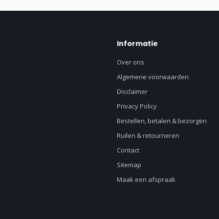
Informatie
Over ons
Algemene voorwaarden
Disclaimer
Privacy Policy
Bestellen, betalen & bezorgen
Ruilen & retourneren
Contact
Sitemap
Maak een afspraak