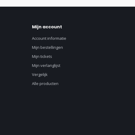
Mijn account
Account informatie
Mijn bestellingen
Mijn tickets
Mijn verlanglijst
Vergelijk
Alle producten