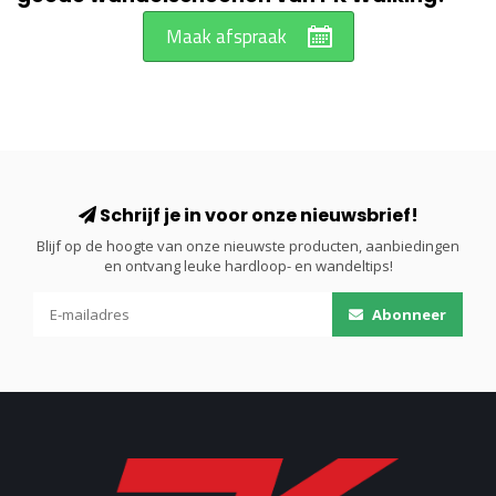
Maak afspraak
Schrijf je in voor onze nieuwsbrief!
Blijf op de hoogte van onze nieuwste producten, aanbiedingen
en ontvang leuke hardloop- en wandeltips!
Abonneer