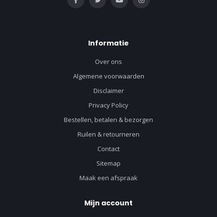
Informatie
Over ons
Algemene voorwaarden
Disclaimer
Privacy Policy
Bestellen, betalen & bezorgen
Ruilen & retourneren
Contact
Sitemap
Maak een afspraak
Mijn account