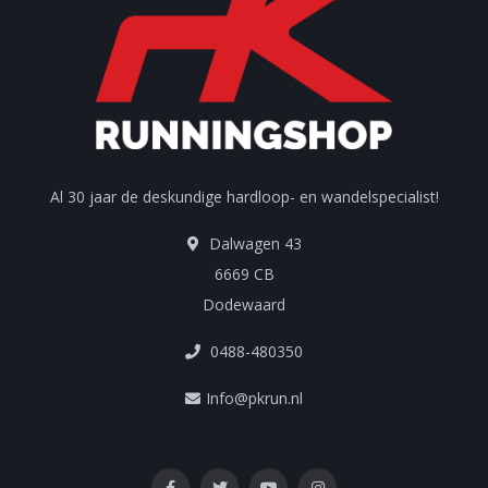
Al 30 jaar de deskundige hardloop- en wandelspecialist!
Dalwagen 43
6669 CB
Dodewaard
0488-480350
Info@pkrun.nl