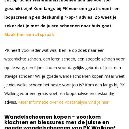
geschikt zijn! Kom langs bij PK voor een gratis voet- en
loopscreening en deskundig 1-op-1 advies. Zo weet je
zeker dat je met de juiste schoenen naar huis gaat.
Maak hier een afspraak
PK heeft voor ieder wat wils. Ben je op zoek naar een
waterdichte schoen, een leren schoen, een soepele schoen voor
op de weg, een fijne schoen voor dagelijks gebruik of juist een
stevige schoen? Wil je goede wandelschoenen kopen maar weet
je niet welke schoen het beste voor jou is? Kom dan langs bij PK
Walking voor een gratis voet- en loopanalyse en deskundig
advies.
Meer informatie over de voetanalyse vind je hier.
Wandelschoenen kopen - voorkom
klachten en blessures met de juiste en
goede wandelschoenen van PK Walking!