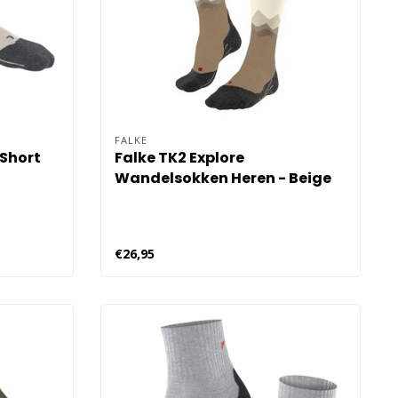
FALKE
 Short
Falke TK2 Explore
Wandelsokken Heren - Beige
€26,95