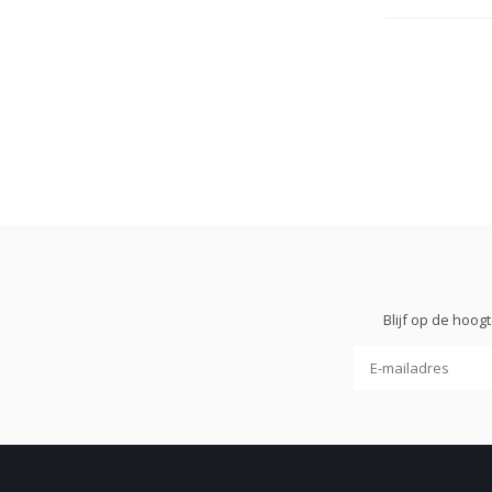
Blijf op de hoo