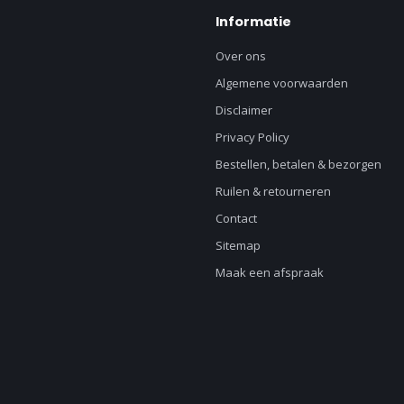
Informatie
Over ons
Algemene voorwaarden
Disclaimer
Privacy Policy
Bestellen, betalen & bezorgen
Ruilen & retourneren
Contact
Sitemap
Maak een afspraak