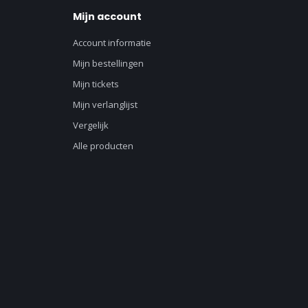
Mijn account
Account informatie
Mijn bestellingen
Mijn tickets
Mijn verlanglijst
Vergelijk
Alle producten