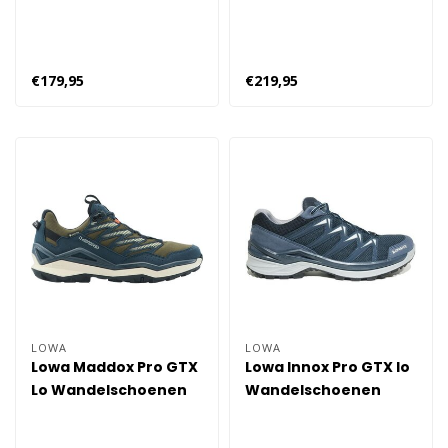
Heren
Heren
€179,95
€219,95
LOWA
LOWA
Lowa Maddox Pro GTX
Lowa Innox Pro GTX lo
Lo Wandelschoenen
Wandelschoenen
Heren - Groen
Heren - Blauw