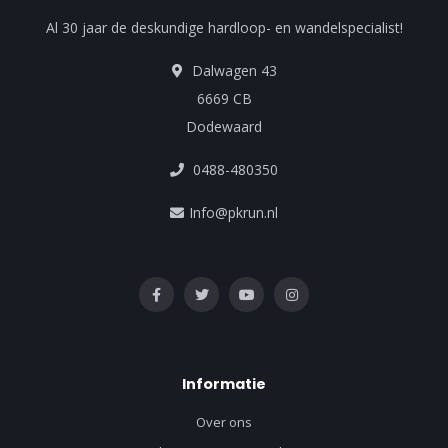
Al 30 jaar de deskundige hardloop- en wandelspecialist!
Dalwagen 43
6669 CB
Dodewaard
0488-480350
Info@pkrun.nl
Informatie
Over ons