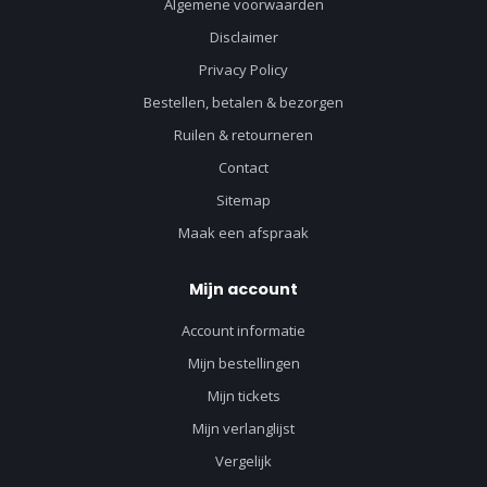
Algemene voorwaarden
Disclaimer
Privacy Policy
Bestellen, betalen & bezorgen
Ruilen & retourneren
Contact
Sitemap
Maak een afspraak
Mijn account
Account informatie
Mijn bestellingen
Mijn tickets
Mijn verlanglijst
Vergelijk