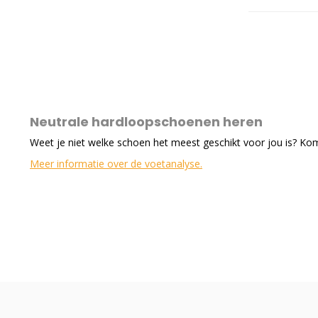
Neutrale hardloopschoenen heren
Weet je niet welke schoen het meest geschikt voor jou is? Ko
Meer informatie over de voetanalyse.