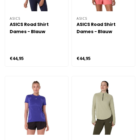
ASICS
ASICS
ASICS Road Shirt
ASICS Road Shirt
Dames - Blauw
Dames - Blauw
€44,95
€44,95