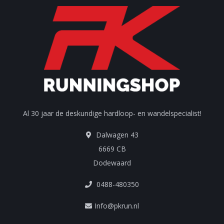
Al 30 jaar de deskundige hardloop- en wandelspecialist!
Dalwagen 43
6669 CB
Dodewaard
0488-480350
Info@pkrun.nl