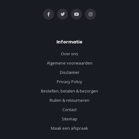
Informatie
Over ons
Algemene voorwaarden
Disclaimer
Privacy Policy
Bestellen, betalen & bezorgen
Ruilen & retourneren
Contact
Sitemap
Maak een afspraak