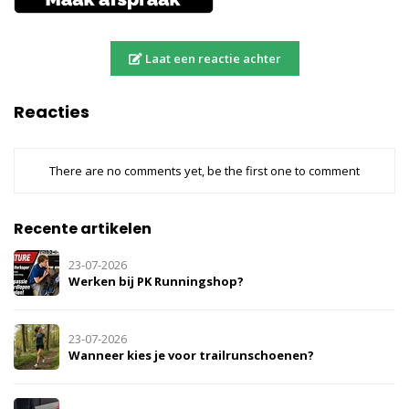
Laat een reactie achter
Reacties
There are no comments yet, be the first one to comment
Recente artikelen
23-07-2026
Werken bij PK Runningshop?
23-07-2026
Wanneer kies je voor trailrunschoenen?