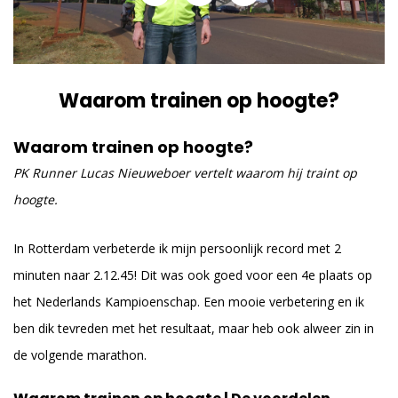
Waarom trainen op hoogte?
Waarom trainen op hoogte?
PK Runner Lucas Nieuweboer vertelt waarom hij traint op
hoogte.
In Rotterdam verbeterde ik mijn persoonlijk record met 2
minuten naar 2.12.45! Dit was ook goed voor een 4e plaats op
het Nederlands Kampioenschap. Een mooie verbetering en ik
ben dik tevreden met het resultaat, maar heb ook alweer zin in
de volgende marathon.