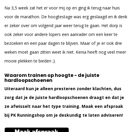
Na 3,5 week zat het er voor mij op en ging ik terug naar huis
voor de marathon. De hoogtestage was erg geslaagd en ik denk
er zeker over om volgend jaar weer terug te gaan. Het dorp is
ook zeker voor andere lopers een aanrader om een keer te
bezoeken en een paar dagen te blijven. Maar of je er ook drie
weken moet gaan zitten weet ik niet. Kenia heeft nog veel meer
mooie plekken te bieden ;).
Waarom trainen op hoogte - de juiste
hardloopschoenen
Uiteraard kun je alleen presteren zonder klachten, dus
zorg dat je de juiste hardloopschoenen draagt en dat je
ze afwisselt naar het type training. Maak een afspraak
bij PK Runningshop om je deskundig te laten adviseren!