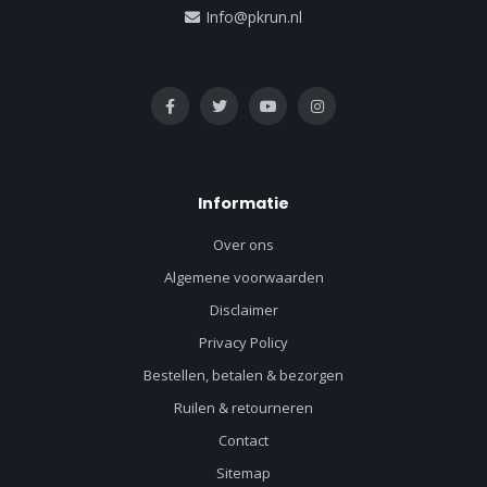
Info@pkrun.nl
Informatie
Over ons
Algemene voorwaarden
Disclaimer
Privacy Policy
Bestellen, betalen & bezorgen
Ruilen & retourneren
Contact
Sitemap