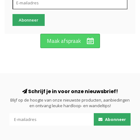
Abonneer
Maak afspraak
Schrijf je in voor onze nieuwsbrief!
Blijf op de hoogte van onze nieuwste producten, aanbiedingen
en ontvang leuke hardloop- en wandeltips!
Abonneer