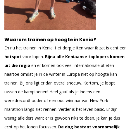
Waarom trainen op hoogte in Kenia?
En nu het trainen in Kenia! Het dorpje Iten waar ik zat is echt een
hotspot
voor lopen.
Bijna alle Keniaanse toplopers komen
uit die regio
en er komen ook veel internationale atleten
naartoe omdat je in de winter in Europa niet op hoogte kan
trainen. Bij ons ligt er dan overal sneeuw. Kortom, je loopt
tussen de kampioenen! Heel gaaf als je ineens een
wereldrecordhouder of een oud winnaar van New York
marathon langs ziet rennen. Verder is het leven basic. Er zijn
weinig afleiders want er is gewoon niks te doen. Je kan je dus
echt op het lopen focussen.
De dag bestaat voornamelijk