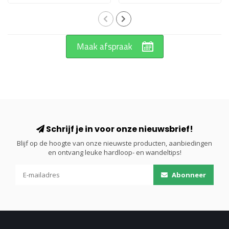
Maak afspraak
Schrijf je in voor onze nieuwsbrief!
Blijf op de hoogte van onze nieuwste producten, aanbiedingen
en ontvang leuke hardloop- en wandeltips!
Abonneer