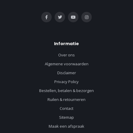
Informatie
Over ons
Algemene voorwaarden
Disclaimer
Privacy Policy
Bestellen, betalen & bezorgen
Ruilen & retourneren
Contact
Sitemap
Maak een afspraak