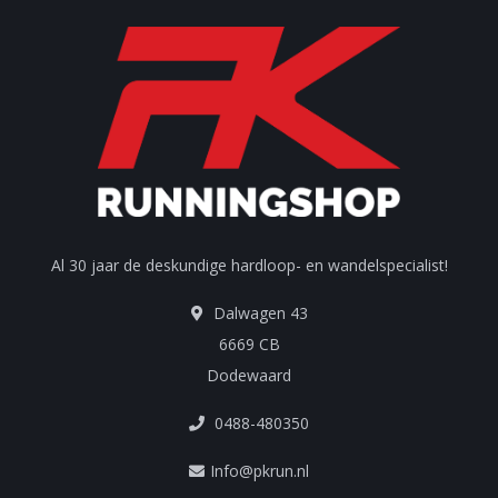
Al 30 jaar de deskundige hardloop- en wandelspecialist!
Dalwagen 43
6669 CB
Dodewaard
0488-480350
Info@pkrun.nl