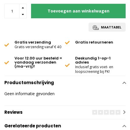
Toevoegen aan winkelwagen
MAATTABEL
Gratis verzending
Gratis retourneren
Gratis verzending vanaf € 40
Voor 12.00 uur besteld =
Deskundig 1-op-1
vandaag verzonden
advies
(ma-vrij)!
Inclusief gratis voet- en
loopscreening bij PK!
Productomschrijving
Geen informatie gevonden
Reviews
Gerelateerde producten