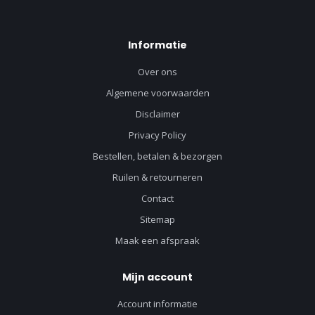
Informatie
Over ons
Algemene voorwaarden
Disclaimer
Privacy Policy
Bestellen, betalen & bezorgen
Ruilen & retourneren
Contact
Sitemap
Maak een afspraak
Mijn account
Account informatie