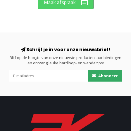
Maak afspraak
Schrijf je in voor onze nieuwsbrief!
Blijf op de hoogte van onze nieuwste producten, aanbiedingen
en ontvang leuke hardloop- en wandeltips!
Abonneer