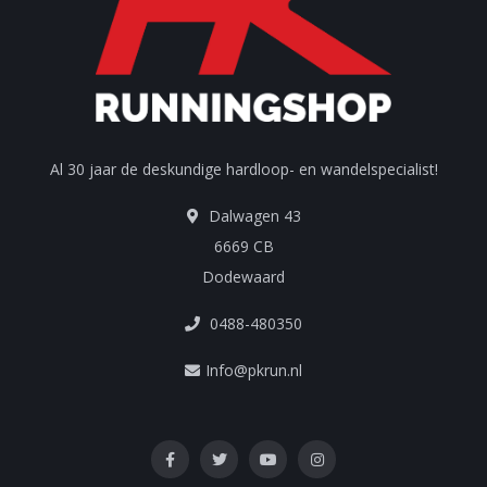
Al 30 jaar de deskundige hardloop- en wandelspecialist!
Dalwagen 43
6669 CB
Dodewaard
0488-480350
Info@pkrun.nl