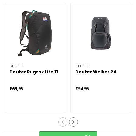
DEUTER
DEUTER
Deuter Rugzak Lite 17
Deuter Walker 24
€69,95
€94,95