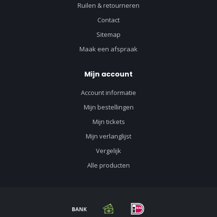
Ruilen & retourneren
Contact
Sitemap
Maak een afspraak
Mijn account
Account informatie
Mijn bestellingen
Mijn tickets
Mijn verlanglijst
Vergelijk
Alle producten