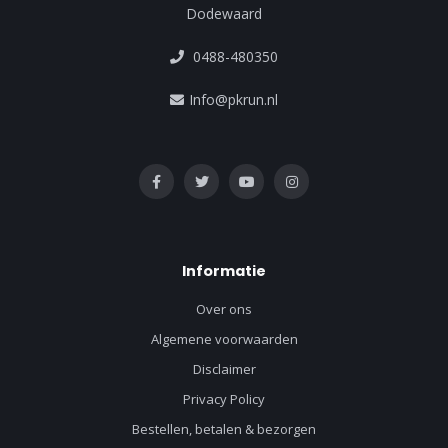
Dodewaard
0488-480350
Info@pkrun.nl
Informatie
Over ons
Algemene voorwaarden
Disclaimer
Privacy Policy
Bestellen, betalen & bezorgen