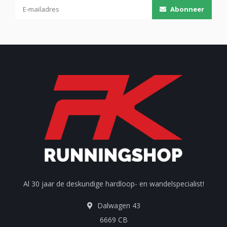
Abonneer
Al 30 jaar de deskundige hardloop- en wandelspecialist!
Dalwagen 43
6669 CB