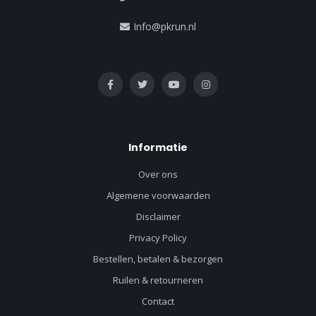
Info@pkrun.nl
Informatie
Over ons
Algemene voorwaarden
Disclaimer
Privacy Policy
Bestellen, betalen & bezorgen
Ruilen & retourneren
Contact