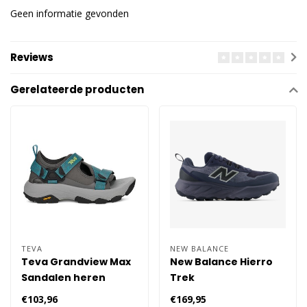
Geen informatie gevonden
Reviews
Gerelateerde producten
TEVA
NEW BALANCE
Teva Grandview Max
New Balance Hierro
Sandalen heren
Trek
Wandelschoenen
€103,96
€169,95