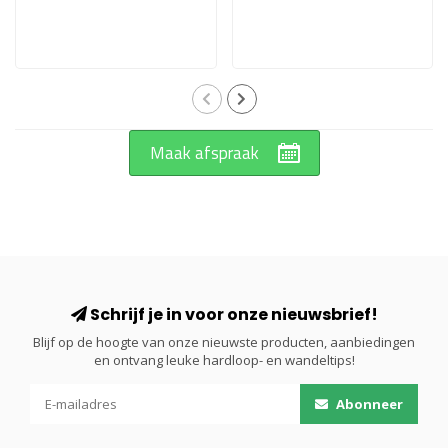
Heren 296 - Grijs
Maak afspraak
Schrijf je in voor onze nieuwsbrief!
Blijf op de hoogte van onze nieuwste producten, aanbiedingen
en ontvang leuke hardloop- en wandeltips!
Abonneer