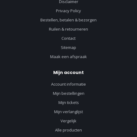
Disclaimer
Privacy Policy
Bestellen, betalen & bezorgen
Ruilen & retourneren
Contact
Sitemap
Maak een afspraak
Mijn account
Account informatie
Mijn bestellingen
Mijn tickets
Mijn verlanglijst
Vergelijk
Alle producten