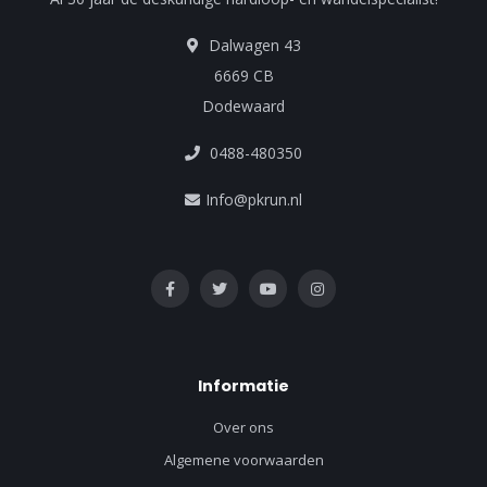
Dalwagen 43
6669 CB
Dodewaard
0488-480350
Info@pkrun.nl
Informatie
Over ons
Algemene voorwaarden