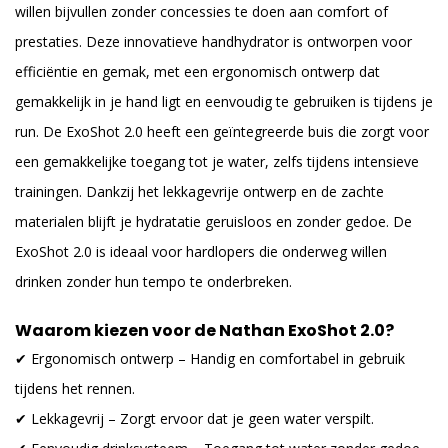
willen bijvullen zonder concessies te doen aan comfort of
prestaties. Deze innovatieve handhydrator is ontworpen voor
efficiëntie en gemak, met een ergonomisch ontwerp dat
gemakkelijk in je hand ligt en eenvoudig te gebruiken is tijdens je
run. De ExoShot 2.0 heeft een geïntegreerde buis die zorgt voor
een gemakkelijke toegang tot je water, zelfs tijdens intensieve
trainingen. Dankzij het lekkagevrije ontwerp en de zachte
materialen blijft je hydratatie geruisloos en zonder gedoe. De
ExoShot 2.0 is ideaal voor hardlopers die onderweg willen
drinken zonder hun tempo te onderbreken.
Waarom kiezen voor de Nathan ExoShot 2.0?
✔ Ergonomisch ontwerp – Handig en comfortabel in gebruik
tijdens het rennen.
✔ Lekkagevrij – Zorgt ervoor dat je geen water verspilt.