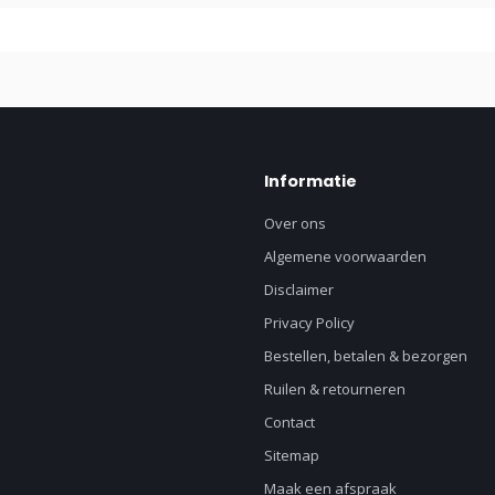
Informatie
Over ons
Algemene voorwaarden
Disclaimer
Privacy Policy
Bestellen, betalen & bezorgen
Ruilen & retourneren
Contact
Sitemap
Maak een afspraak