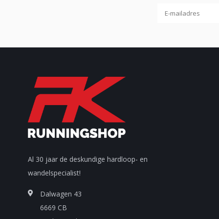
Al 30 jaar de deskundige hardloop- en
wandelspecialist!
Dalwagen 43
6669 CB