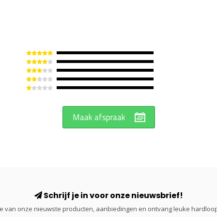
Maak afspraak
Schrijf je in voor onze nieuwsbrief!
gte van onze nieuwste producten, aanbiedingen en ontvang leuke hardloop