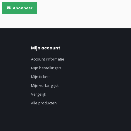
Abonneer
Mijn account
Account informatie
Mijn bestellingen
Mijn tickets
Mijn verlanglijst
Vergelijk
Alle producten