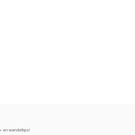
- en wandeltips!