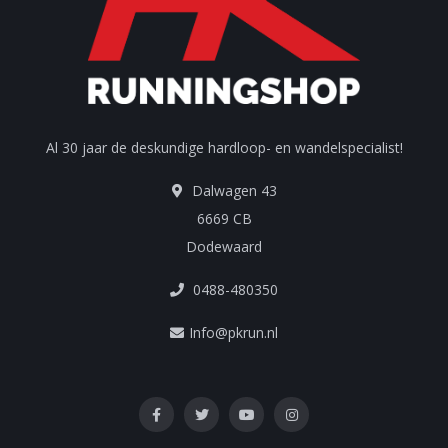
Al 30 jaar de deskundige hardloop- en wandelspecialist!
Dalwagen 43
6669 CB
Dodewaard
0488-480350
Info@pkrun.nl