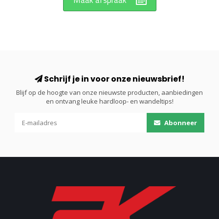
Maak afspraak
Schrijf je in voor onze nieuwsbrief!
Blijf op de hoogte van onze nieuwste producten, aanbiedingen
en ontvang leuke hardloop- en wandeltips!
Abonneer