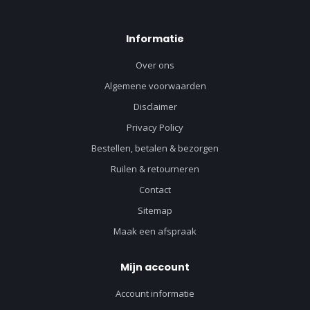
Informatie
Over ons
Algemene voorwaarden
Disclaimer
Privacy Policy
Bestellen, betalen & bezorgen
Ruilen & retourneren
Contact
Sitemap
Maak een afspraak
Mijn account
Account informatie