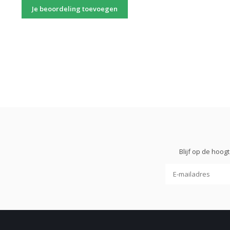
Je beoordeling toevoegen
Blijf op de hoo