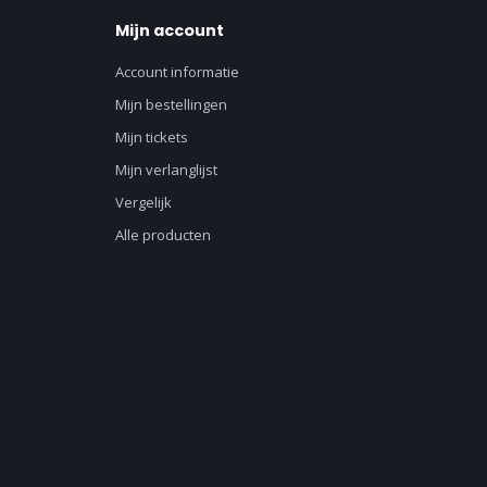
Mijn account
Account informatie
Mijn bestellingen
Mijn tickets
Mijn verlanglijst
Vergelijk
Alle producten