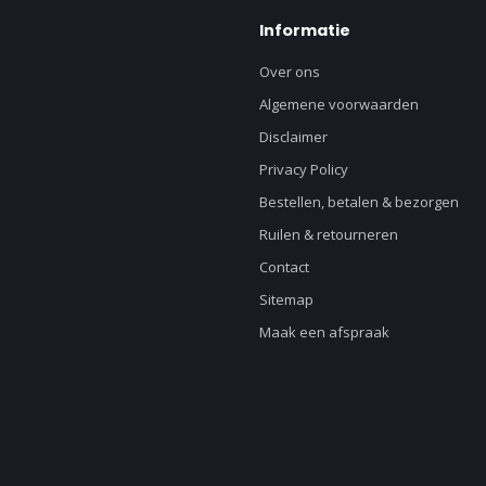
Informatie
Over ons
Algemene voorwaarden
Disclaimer
Privacy Policy
Bestellen, betalen & bezorgen
Ruilen & retourneren
Contact
Sitemap
Maak een afspraak