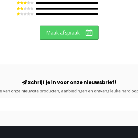
Maak afspraak
Schrijf je in voor onze nieuwsbrief!
gte van onze nieuwste producten, aanbiedingen en ontvang leuke hardloop