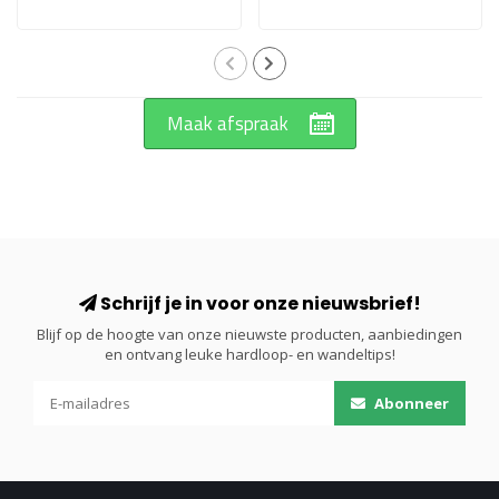
Maak afspraak
Schrijf je in voor onze nieuwsbrief!
Blijf op de hoogte van onze nieuwste producten, aanbiedingen
en ontvang leuke hardloop- en wandeltips!
Abonneer