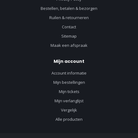
Bestellen, betalen & bezorgen
Ruilen & retourneren
Contact
Sitemap
Maak een afspraak
Mijn account
Account informatie
Mijn bestellingen
Mijn tickets
Mijn verlanglijst
Vergelijk
Alle producten