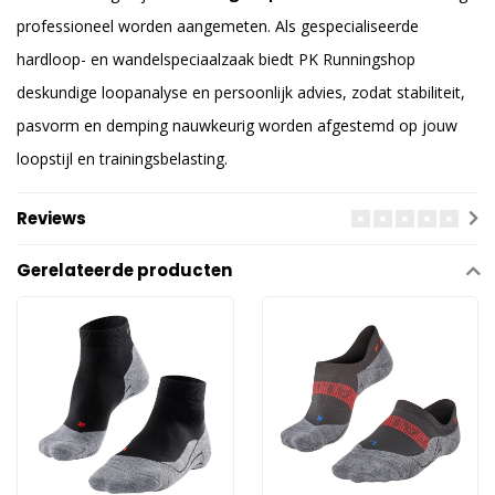
professioneel worden aangemeten. Als gespecialiseerde
hardloop- en wandelspeciaalzaak biedt PK Runningshop
deskundige loopanalyse en persoonlijk advies, zodat stabiliteit,
pasvorm en demping nauwkeurig worden afgestemd op jouw
loopstijl en trainingsbelasting.
Reviews
Gerelateerde producten