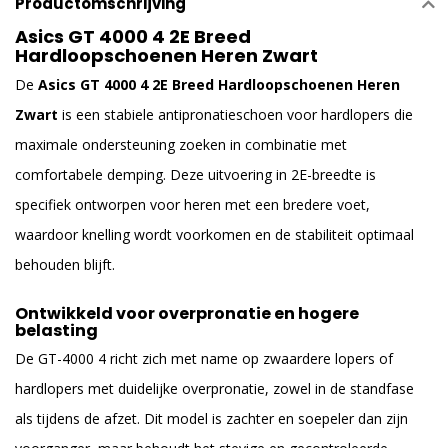
Productomschrijving
Asics GT 4000 4 2E Breed
Hardloopschoenen Heren Zwart
De
Asics GT 4000 4 2E Breed Hardloopschoenen Heren
Zwart
is een stabiele antipronatieschoen voor hardlopers die
maximale ondersteuning zoeken in combinatie met
comfortabele demping. Deze uitvoering in 2E-breedte is
specifiek ontworpen voor heren met een bredere voet,
waardoor knelling wordt voorkomen en de stabiliteit optimaal
behouden blijft.
Ontwikkeld voor overpronatie en hogere
belasting
De GT-4000 4 richt zich met name op zwaardere lopers of
hardlopers met duidelijke overpronatie, zowel in de standfase
als tijdens de afzet. Dit model is zachter en soepeler dan zijn