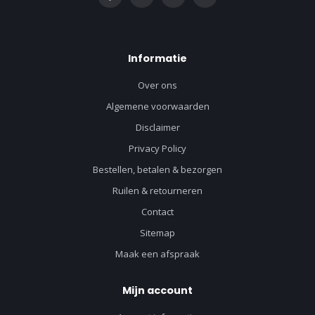
Informatie
Over ons
Algemene voorwaarden
Disclaimer
Privacy Policy
Bestellen, betalen & bezorgen
Ruilen & retourneren
Contact
Sitemap
Maak een afspraak
Mijn account