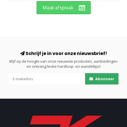
Maak afspraak
Schrijf je in voor onze nieuwsbrief!
Blijf op de hoogte van onze nieuwste producten, aanbiedingen
en ontvang leuke hardloop- en wandeltips!
Abonneer