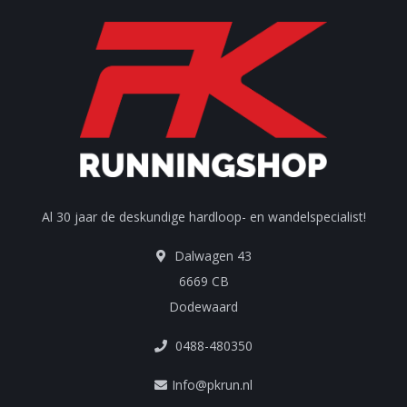
Al 30 jaar de deskundige hardloop- en wandelspecialist!
Dalwagen 43
6669 CB
Dodewaard
0488-480350
Info@pkrun.nl