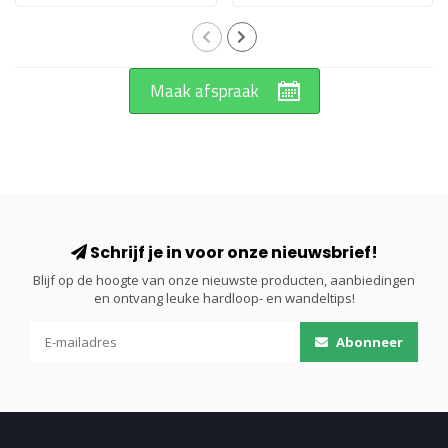
Maak afspraak
Schrijf je in voor onze nieuwsbrief!
Blijf op de hoogte van onze nieuwste producten, aanbiedingen
en ontvang leuke hardloop- en wandeltips!
Abonneer