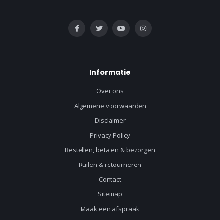
Informatie
Over ons
Algemene voorwaarden
Disclaimer
Privacy Policy
Bestellen, betalen & bezorgen
Ruilen & retourneren
Contact
Sitemap
Maak een afspraak