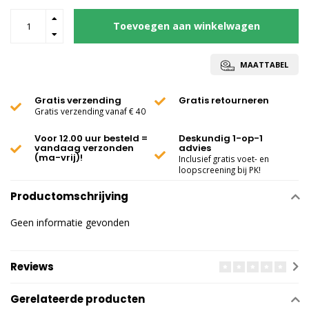
Toevoegen aan winkelwagen
MAATTABEL
Gratis verzending
Gratis retourneren
Gratis verzending vanaf € 40
Voor 12.00 uur besteld =
Deskundig 1-op-1
vandaag verzonden
advies
(ma-vrij)!
Inclusief gratis voet- en
loopscreening bij PK!
Productomschrijving
Geen informatie gevonden
Reviews
Gerelateerde producten