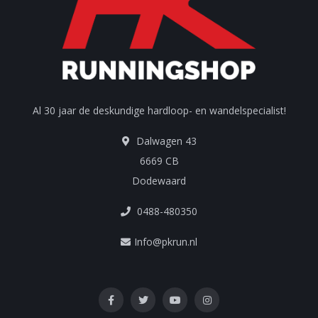
Al 30 jaar de deskundige hardloop- en wandelspecialist!
Dalwagen 43
6669 CB
Dodewaard
0488-480350
Info@pkrun.nl