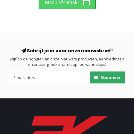
Maak afspraak
Schrijf je in voor onze nieuwsbrief!
Blijf op de hoogte van onze nieuwste producten, aanbiedingen
en ontvang leuke hardloop- en wandeltips!
Abonneer