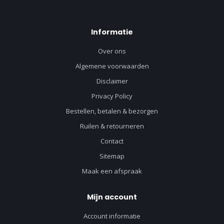
Informatie
Over ons
Algemene voorwaarden
Disclaimer
Privacy Policy
Bestellen, betalen & bezorgen
Ruilen & retourneren
Contact
Sitemap
Maak een afspraak
Mijn account
Account informatie