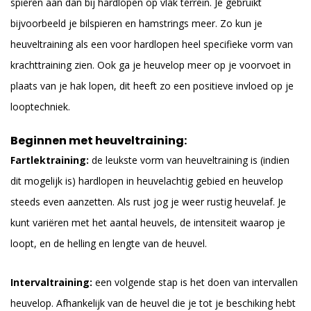
spieren aan dan bij hardlopen op vlak terrein. Je gebruikt
bijvoorbeeld je bilspieren en hamstrings meer. Zo kun je
heuveltraining als een voor hardlopen heel specifieke vorm van
krachttraining zien. Ook ga je heuvelop meer op je voorvoet in
plaats van je hak lopen, dit heeft zo een positieve invloed op je
looptechniek.
Beginnen met heuveltraining:
Fartlektraining:
de leukste vorm van heuveltraining is (indien
dit mogelijk is) hardlopen in heuvelachtig gebied en heuvelop
steeds even aanzetten. Als rust jog je weer rustig heuvelaf. Je
kunt variëren met het aantal heuvels, de intensiteit waarop je
loopt, en de helling en lengte van de heuvel.
Intervaltraining:
een volgende stap is het doen van intervallen
heuvelop. Afhankelijk van de heuvel die je tot je beschiking hebt