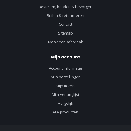
Bestellen, betalen & bezorgen
Ruilen & retourneren
Contact
Sitemap
Maak een afspraak
Mijn account
Account informatie
Mijn bestellingen
Mijn tickets
Mijn verlanglijst
Vergelijk
Alle producten