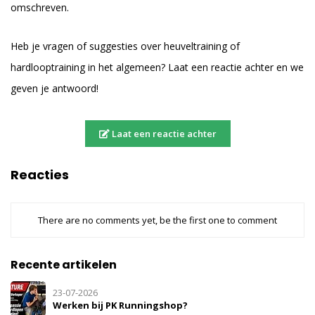
omschreven.
Heb je vragen of suggesties over heuveltraining of
hardlooptraining in het algemeen? Laat een reactie achter en we
geven je antwoord!
Laat een reactie achter
Reacties
There are no comments yet, be the first one to comment
Recente artikelen
23-07-2026
Werken bij PK Runningshop?