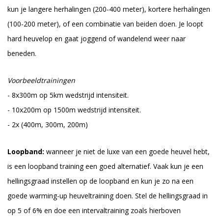
kun je langere herhalingen (200-400 meter), kortere herhalingen
(100-200 meter), of een combinatie van beiden doen. Je loopt
hard heuvelop en gaat joggend of wandelend weer naar
beneden.
Voorbeeldtrainingen
- 8x300m op 5km wedstrijd intensiteit.
- 10x200m op 1500m wedstrijd intensiteit.
- 2x (400m, 300m, 200m)
Loopband:
wanneer je niet de luxe van een goede heuvel hebt,
is een loopband training een goed alternatief. Vaak kun je een
hellingsgraad instellen op de loopband en kun je zo na een
goede warming-up heuveltraining doen. Stel de hellingsgraad in
op 5 of 6% en doe een intervaltraining zoals hierboven