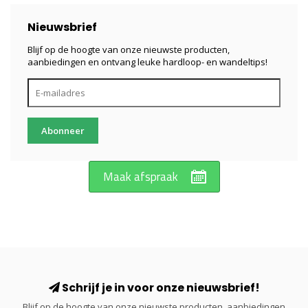
Nieuwsbrief
Blijf op de hoogte van onze nieuwste producten,
aanbiedingen en ontvang leuke hardloop- en wandeltips!
Abonneer
Maak afspraak
Schrijf je in voor onze nieuwsbrief!
Blijf op de hoogte van onze nieuwste producten, aanbiedingen