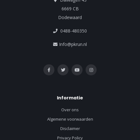
6669 CB
Dodewaard
0488-480350
Info@pkrun.nl
Informatie
Over ons
Algemene voorwaarden
Disclaimer
Privacy Policy