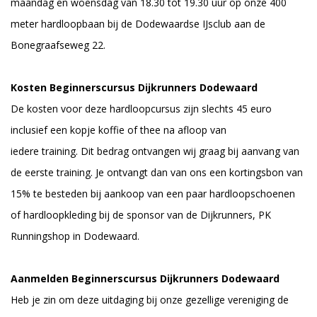
maandag en woensdag van 18.30 tot 19.30 uur op onze 400
meter hardloopbaan bij de Dodewaardse IJsclub aan de
Bonegraafseweg 22.
Kosten Beginnerscursus Dijkrunners Dodewaard
De kosten voor deze hardloopcursus zijn slechts 45 euro
inclusief een kopje koffie of thee na afloop van
iedere training. Dit bedrag ontvangen wij graag bij aanvang van
de eerste training. Je ontvangt dan van ons een kortingsbon van
15% te besteden bij aankoop van een paar hardloopschoenen
of hardloopkleding bij de sponsor van de Dijkrunners, PK
Runningshop in Dodewaard.
Aanmelden Beginnerscursus Dijkrunners Dodewaard
Heb je zin om deze uitdaging bij onze gezellige vereniging de