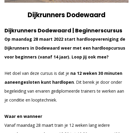
Dijkrunners Dodewaard
Dijkrunners Dodewaard | Beginnerscursus
Op maandag 28 maart 2022 start hardloopvereniging de
Dijkrunners in Dodewaard weer met een
hardloopcursus
voor beginners (vanaf 14 jaar). Loop jij ook mee?
Het doel van deze cursus is dat je
na 12 weken 30 minuten
aaneengesloten kunt hardlopen
. Dit bereik je door onder
begeleiding van ervaren gediplomeerde trainers te werken aan
je conditie en looptechniek.
Waar en wanneer
Vanaf maandag 28 maart train je 12 weken lang iedere