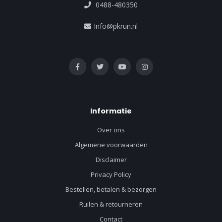
0488-480350
Info@pkrun.nl
Informatie
Over ons
Algemene voorwaarden
Disclaimer
Privacy Policy
Bestellen, betalen & bezorgen
Ruilen & retourneren
Contact