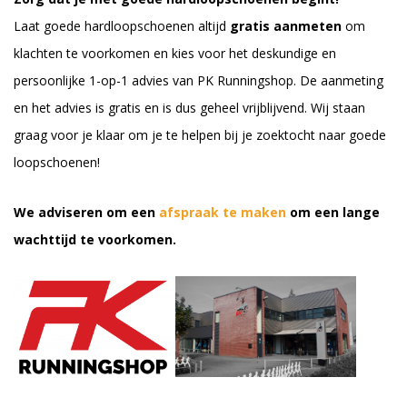
Laat goede hardloopschoenen altijd
gratis aanmeten
om
klachten te voorkomen en kies voor het deskundige en
persoonlijke 1-op-1 advies van PK Runningshop. De aanmeting
en het advies is gratis en is dus geheel vrijblijvend. Wij staan
graag voor je klaar om je te helpen bij je zoektocht naar goede
loopschoenen!
We adviseren om een
afspraak te maken
om een lange
wachttijd te voorkomen.