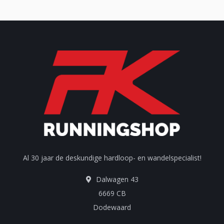
Al 30 jaar de deskundige hardloop- en wandelspecialist!
Dalwagen 43
6669 CB
Dodewaard