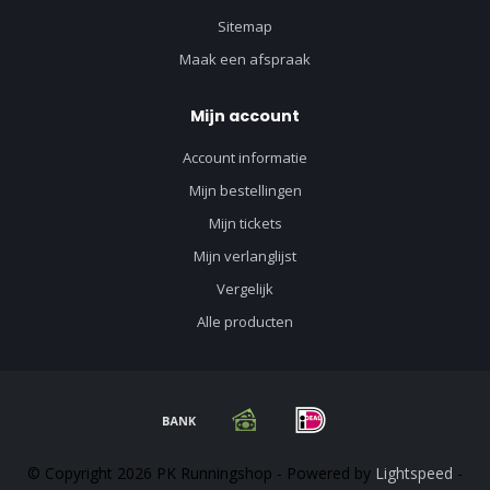
Sitemap
Maak een afspraak
Mijn account
Account informatie
Mijn bestellingen
Mijn tickets
Mijn verlanglijst
Vergelijk
Alle producten
© Copyright 2026 PK Runningshop - Powered by
Lightspeed
-