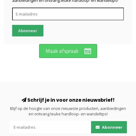
aanbiedingen en ontvang leuke hardloop- en wandeltips!
Abonneer
Maak afspraak
Schrijf je in voor onze nieuwsbrief!
Blijf op de hoogte van onze nieuwste producten, aanbiedingen
en ontvang leuke hardloop- en wandeltips!
Abonneer