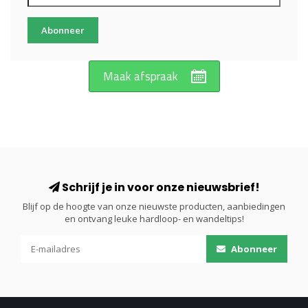
Abonneer
Maak afspraak
Schrijf je in voor onze nieuwsbrief!
Blijf op de hoogte van onze nieuwste producten, aanbiedingen
en ontvang leuke hardloop- en wandeltips!
Abonneer