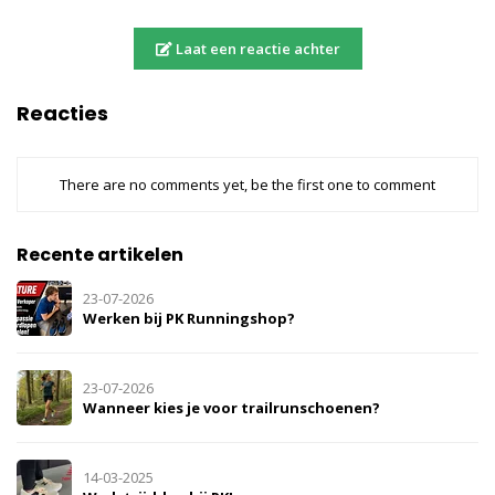
Laat een reactie achter
Reacties
There are no comments yet, be the first one to comment
Recente artikelen
23-07-2026
Werken bij PK Runningshop?
23-07-2026
Wanneer kies je voor trailrunschoenen?
14-03-2025