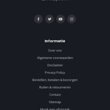
Informatie
Over ons
Algemene voorwaarden
Disclaimer
Privacy Policy
Bestellen, betalen & bezorgen
Ruilen & retourneren
Contact
Sitemap
Maak een afspraak