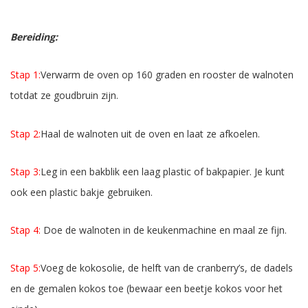
Bereiding:
Stap 1:
Verwarm de oven op 160 graden en rooster de walnoten
totdat ze goudbruin zijn.
Stap 2:
Haal de walnoten uit de oven en laat ze afkoelen.
Stap 3:
Leg in een bakblik een laag plastic of bakpapier. Je kunt
ook een plastic bakje gebruiken.
Stap 4:
Doe de walnoten in de keukenmachine en maal ze fijn.
Stap 5:
Voeg de kokosolie, de helft van de cranberry’s, de dadels
en de gemalen kokos toe (bewaar een beetje kokos voor het