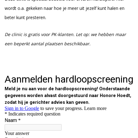
wordt o.a. gekeken naar hoe je meer uit jezelf kunt halen en
beter kunt presteren.
De clinic is gratis voor PK-klanten. Let op: we hebben maar
een beperkt aantal plaatsen beschikbaar.