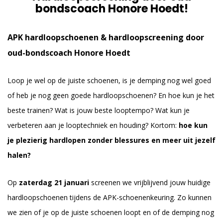
bondscoach Honore Hoedt!
APK hardloopschoenen & hardloopscreening door
oud-bondscoach Honore Hoedt
Loop je wel op de juiste schoenen, is je demping nog wel goed
of heb je nog geen goede hardloopschoenen? En hoe kun je het
beste trainen? Wat is jouw beste looptempo? Wat kun je
verbeteren aan je looptechniek en houding? Kortom:
hoe kun
je plezierig hardlopen zonder blessures en meer uit jezelf
halen?
Op
zaterdag 21 januari
screenen we vrijblijvend jouw huidige
hardloopschoenen tijdens de APK-schoenenkeuring. Zo kunnen
we zien of je op de juiste schoenen loopt en of de demping nog