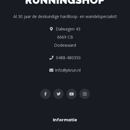
Al 30 jaar de deskundige hardloop- en wandelspecialist!
Dalwagen 43
6669 CB
Dodewaard
0488-480350
Info@pkrun.nl
Informatie