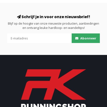
Schrijf je in voor onze nieuwsbrief!
Blijf op de hoogte van onze nieuwste producten, aanbiedingen
en ontvang leuke hardloop- en wandeltips!
Abonneer