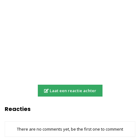
Laat een reactie achter
Reacties
There are no comments yet, be the first one to comment