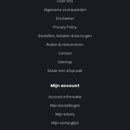
Over ons
Algemene voorwaarden
Disclaimer
Privacy Policy
Bestellen, betalen & bezorgen
Ruilen & retourneren
Contact
Sitemap
Maak een afspraak
Mijn account
Account informatie
Mijn bestellingen
Mijn tickets
Mijn verlanglijst