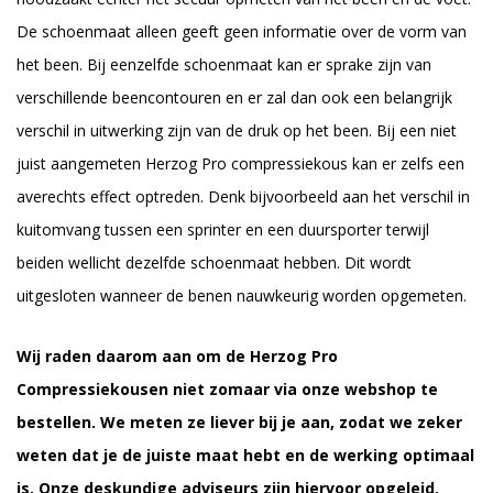
De schoenmaat alleen geeft geen informatie over de vorm van
het been. Bij eenzelfde schoenmaat kan er sprake zijn van
verschillende beencontouren en er zal dan ook een belangrijk
verschil in uitwerking zijn van de druk op het been. Bij een niet
juist aangemeten Herzog Pro compressiekous kan er zelfs een
averechts effect optreden. Denk bijvoorbeeld aan het verschil in
kuitomvang tussen een sprinter en een duursporter terwijl
beiden wellicht dezelfde schoenmaat hebben. Dit wordt
uitgesloten wanneer de benen nauwkeurig worden opgemeten.
Wij raden daarom aan om de Herzog Pro
Compressiekousen niet zomaar via onze webshop te
bestellen. We meten ze liever bij je aan, zodat we zeker
weten dat je de juiste maat hebt en de werking optimaal
is. Onze deskundige adviseurs zijn hiervoor opgeleid.