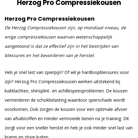
Herzog Pro Compressiekousen
Herzog Pro Compressiekousen
De Herzog Compressiekousen zijn, op mondiaal niveau, de
enige compressiekousen waarvan wetenschappelijk
aangetoond is dat ze effectief zijn in het bestrijden van
blessures en het bevorderen van je herstel.
Heb je snel last van spierpijn? Of wil je hardloopblessures voor
zijn? Herzog Pro Compressiekousen werken uitstekend bij
kuitklachten, shinsplint- en achillespeesproblemen. De kousen
verminderen de schokbelasting waardoor spierschade wordt
voorkomen. Ook zorgen de kousen voor een optimale afvoer
van afvalstoffen en minder vermoeide benen na je training. Dit
zorgt voor een sneller herstel en heb je ook minder snel last van
kramp en stijve kuiten.