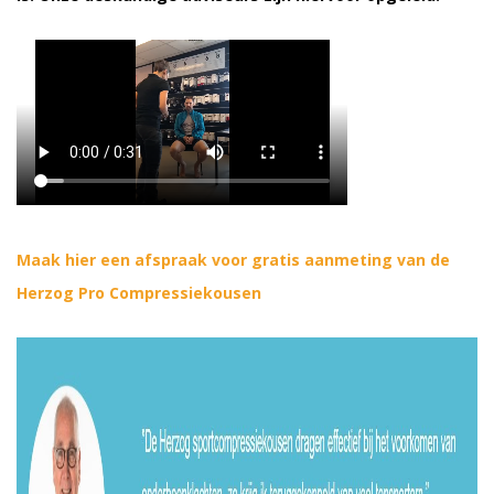
Maak hier een afspraak voor gratis aanmeting van de
Herzog Pro Compressiekousen