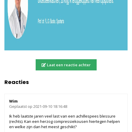
Laat een reactie achter
Reacties
Wim
Geplaatst op 2021-09-10 18:16:48
Ik heb laatste jaren veel last van een achillespees blessure
(rechts). Kan een herzog compressiekousen hiertegen helpen
en welke zijn dan het meest geschikt?