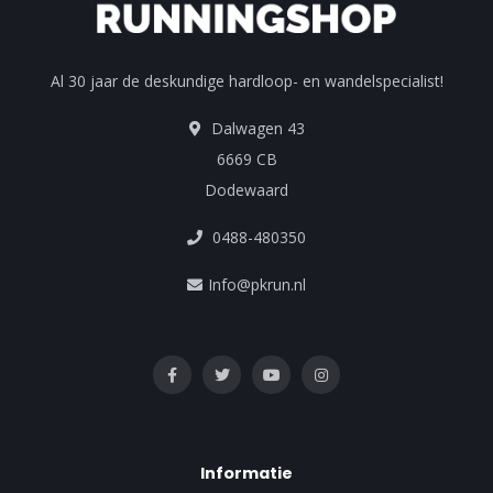
Al 30 jaar de deskundige hardloop- en wandelspecialist!
Dalwagen 43
6669 CB
Dodewaard
0488-480350
Info@pkrun.nl
Informatie