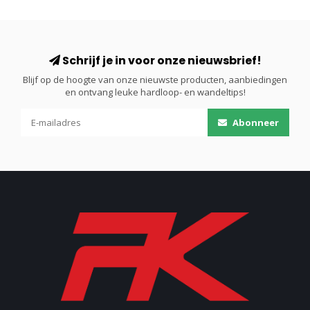
Schrijf je in voor onze nieuwsbrief!
Blijf op de hoogte van onze nieuwste producten, aanbiedingen
en ontvang leuke hardloop- en wandeltips!
Abonneer