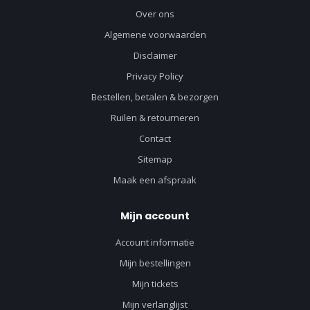
Over ons
Algemene voorwaarden
Disclaimer
Privacy Policy
Bestellen, betalen & bezorgen
Ruilen & retourneren
Contact
Sitemap
Maak een afspraak
Mijn account
Account informatie
Mijn bestellingen
Mijn tickets
Mijn verlanglijst