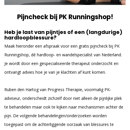
Pijncheck bij PK Runningshop!
Heb je last van pijntjes of een (langdurige)
hardloopblessure?
Maak hieronder een afspraak voor een gratis pijncheck bij PK
Runningshop, dé hardloop- en wandelspecialist van Nederland.
Je wordt door een gespecialiseerde therapeut onderzocht en
ontvangt advies hoe je van je klachten af kunt komen.
Ruben den Hartog van Progress Therapie, voormalig PK-
adviseur, onderscheidt zichzelf door niet alleen de pijnlijke plek
te behandelen maar ook te kijken naar mechanismen achter de
pijn. De volgende behandelingen/onderzoeken worden
toegepast om de achterliggende oorzaak van blessures te