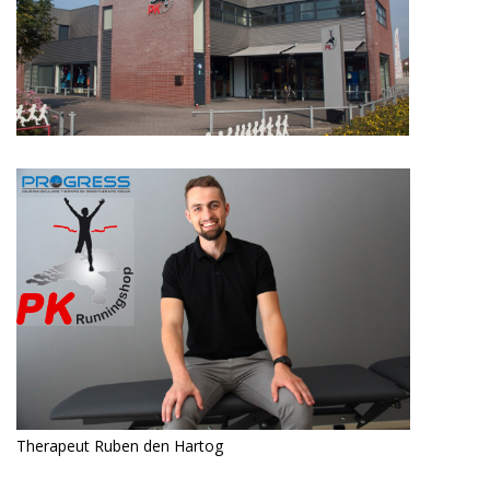
Therapeut Ruben den Hartog