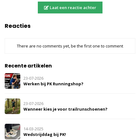
Laat een reactie achter
Reacties
There are no comments yet, be the first one to comment
Recente artikelen
23-07-2026
Werken bij PK Runningshop?
23-07-2026
Wanneer kies je voor trailrunschoenen?
14-03-2025
Wedstrijddag bij PK!