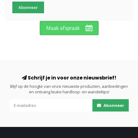
Abonneer
Maak afspraak
Schrijf je in voor onze nieuwsbrief!
Blijf op de hoogte van onze nieuwste producten, aanbiedingen
en ontvang leuke hardloop- en wandeltips!
Abonneer