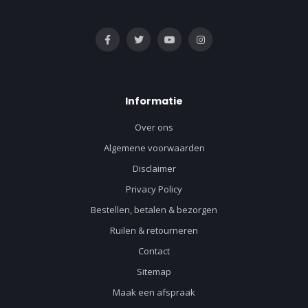
Informatie
Over ons
Algemene voorwaarden
Disclaimer
Privacy Policy
Bestellen, betalen & bezorgen
Ruilen & retourneren
Contact
Sitemap
Maak een afspraak