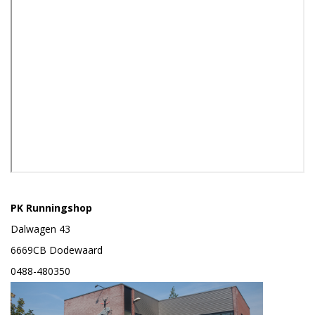
PK Runningshop
Dalwagen 43
6669CB Dodewaard
0488-480350