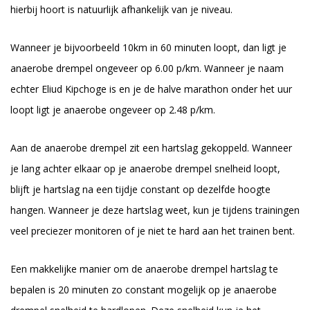
hierbij hoort is natuurlijk afhankelijk van je niveau.
Wanneer je bijvoorbeeld 10km in 60 minuten loopt, dan ligt je
anaerobe drempel ongeveer op 6.00 p/km. Wanneer je naam
echter Eliud Kipchoge is en je de halve marathon onder het uur
loopt ligt je anaerobe ongeveer op 2.48 p/km.
Aan de anaerobe drempel zit een hartslag gekoppeld. Wanneer
je lang achter elkaar op je anaerobe drempel snelheid loopt,
blijft je hartslag na een tijdje constant op dezelfde hoogte
hangen. Wanneer je deze hartslag weet, kun je tijdens trainingen
veel preciezer monitoren of je niet te hard aan het trainen bent.
Een makkelijke manier om de anaerobe drempel hartslag te
bepalen is 20 minuten zo constant mogelijk op je anaerobe