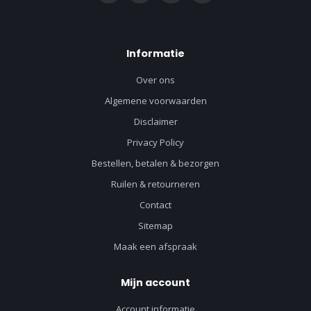
Informatie
Over ons
Algemene voorwaarden
Disclaimer
Privacy Policy
Bestellen, betalen & bezorgen
Ruilen & retourneren
Contact
Sitemap
Maak een afspraak
Mijn account
Account informatie