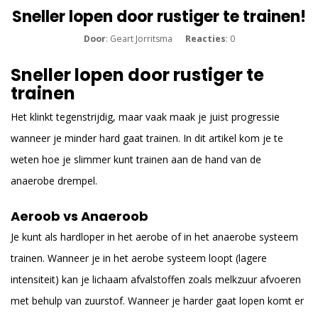
Sneller lopen door rustiger te trainen!
Door
: Geart Jorritsma
Reacties
: 0
Sneller lopen door rustiger te
trainen
Het klinkt tegenstrijdig, maar vaak maak je juist progressie
wanneer je minder hard gaat trainen. In dit artikel kom je te
weten hoe je slimmer kunt trainen aan de hand van de
anaerobe drempel.
Aeroob vs Anaeroob
Je kunt als hardloper in het aerobe of in het anaerobe systeem
trainen. Wanneer je in het aerobe systeem loopt (lagere
intensiteit) kan je lichaam afvalstoffen zoals melkzuur afvoeren
met behulp van zuurstof. Wanneer je harder gaat lopen komt er