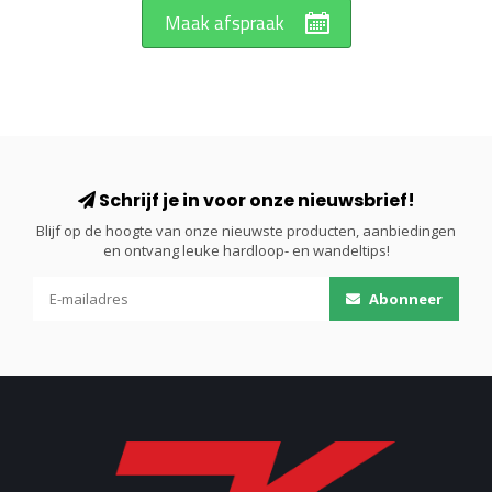
Maak afspraak
Schrijf je in voor onze nieuwsbrief!
Blijf op de hoogte van onze nieuwste producten, aanbiedingen
en ontvang leuke hardloop- en wandeltips!
Abonneer