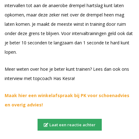
intervallen tot aan de anaerobe drempel hartslag kunt laten
opkomen, maar deze zeker niet over de drempel heen mag
laten komen. Je maakt de meeste winst in training door ruim
onder deze grens te blijven. Voor intervaltrainingen geld ook dat
je beter 10 seconden te langzaam dan 1 seconde te hard kunt
lopen.
Meer weten over hoe je beter kunt trainen? Lees dan ook ons
interview met topcoach Has Kesra
!
Maak hier een winkelafspraak bij PK voor schoenadvies
en overig advies!
Laat een reactie achter