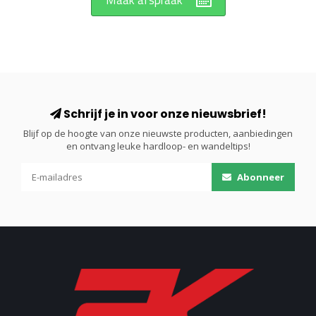
Maak afspraak
Schrijf je in voor onze nieuwsbrief!
Blijf op de hoogte van onze nieuwste producten, aanbiedingen
en ontvang leuke hardloop- en wandeltips!
Abonneer