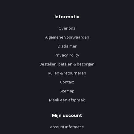
Informatie
Over ons
Algemene voorwaarden
Disclaimer
Privacy Policy
Bestellen, betalen & bezorgen
Ruilen & retourneren
Contact
Sitemap
Maak een afspraak
Mijn account
Account informatie