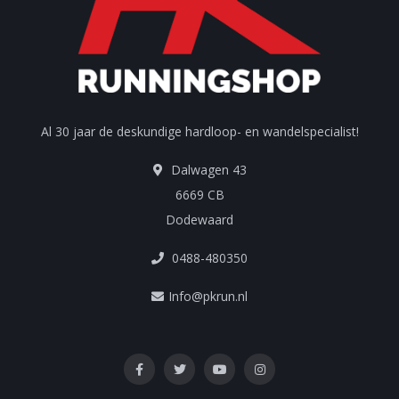
Al 30 jaar de deskundige hardloop- en wandelspecialist!
Dalwagen 43
6669 CB
Dodewaard
0488-480350
Info@pkrun.nl