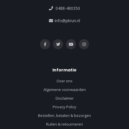
0488-480350
Info@pkrun.nl
Informatie
Over ons
Algemene voorwaarden
Disclaimer
Privacy Policy
Bestellen, betalen & bezorgen
Ruilen & retourneren