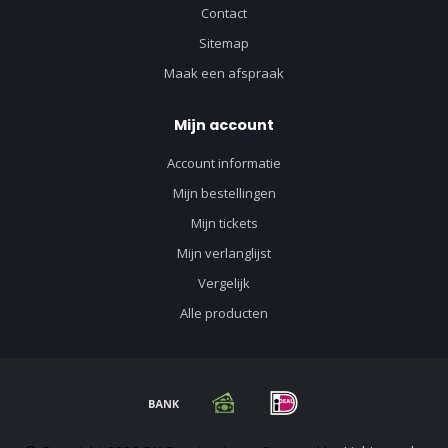
Contact
Sitemap
Maak een afspraak
Mijn account
Account informatie
Mijn bestellingen
Mijn tickets
Mijn verlanglijst
Vergelijk
Alle producten