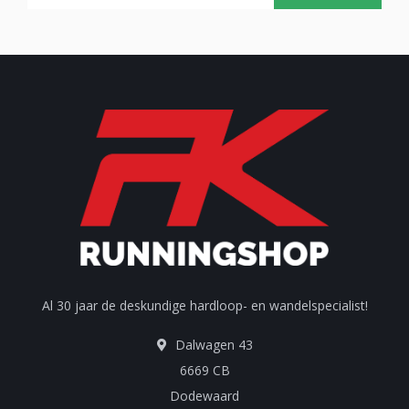
Al 30 jaar de deskundige hardloop- en wandelspecialist!
Dalwagen 43
6669 CB
Dodewaard