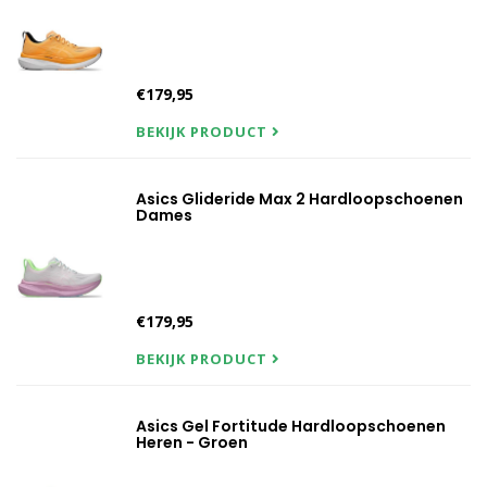
€179,95
BEKIJK PRODUCT
Asics Glideride Max 2 Hardloopschoenen
Dames
€179,95
BEKIJK PRODUCT
Asics Gel Fortitude Hardloopschoenen
Heren - Groen