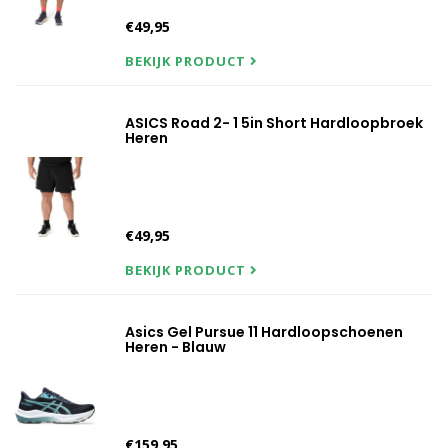
€49,95
BEKIJK PRODUCT
ASICS Road 2- 1 5in Short Hardloopbroek
Heren
€49,95
BEKIJK PRODUCT
Asics Gel Pursue 11 Hardloopschoenen
Heren - Blauw
€159,95