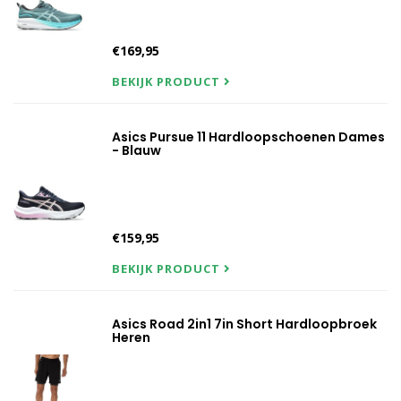
€169,95
BEKIJK PRODUCT
Asics Pursue 11 Hardloopschoenen Dames
- Blauw
€159,95
BEKIJK PRODUCT
Asics Road 2in1 7in Short Hardloopbroek
Heren