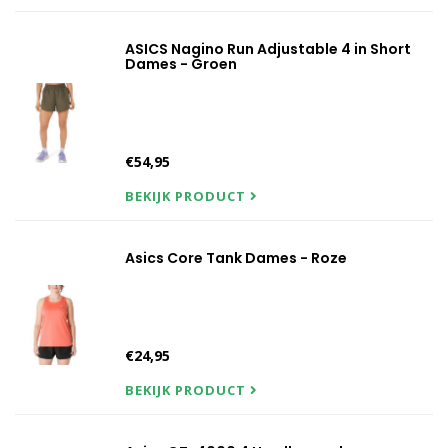
ASICS Nagino Run Adjustable 4 in Short
Dames - Groen
€54,95
BEKIJK PRODUCT
Asics Core Tank Dames - Roze
€24,95
BEKIJK PRODUCT