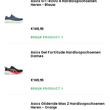
Asics GT-4000 4 Hardloopschoenen
Heren - Blauw
€169,95
BEKIJK PRODUCT
Asics Gel Fortitude Hardloopschoenen
Dames
€169,95
BEKIJK PRODUCT
Asics Glideride Max 2 Hardloopschoenen
Heren - Oranje