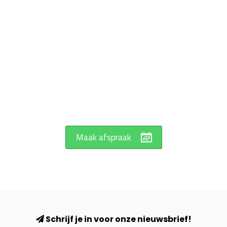
Maak afspraak
Schrijf je in voor onze nieuwsbrief!