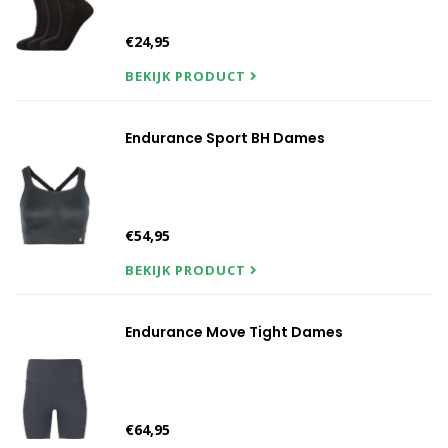
€24,95
BEKIJK PRODUCT
Endurance Sport BH Dames
€54,95
BEKIJK PRODUCT
Endurance Move Tight Dames
€64,95