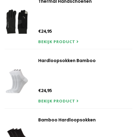
Thermal Handschoenen
€24,95
BEKIJK PRODUCT
Hardloopsokken Bamboo
€24,95
BEKIJK PRODUCT
Bamboo Hardloopsokken