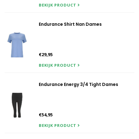
BEKIJK PRODUCT
Endurance Shirt Nan Dames
€29,95
BEKIJK PRODUCT
Endurance Energy 3/4 Tight Dames
€54,95
BEKIJK PRODUCT