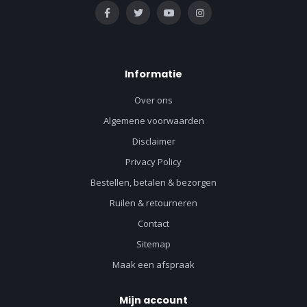
Informatie
Over ons
Algemene voorwaarden
Disclaimer
Privacy Policy
Bestellen, betalen & bezorgen
Ruilen & retourneren
Contact
Sitemap
Maak een afspraak
Mijn account