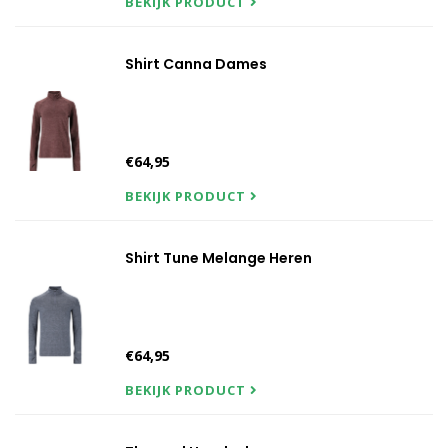
BEKIJK PRODUCT
Shirt Canna Dames
€64,95
BEKIJK PRODUCT
Shirt Tune Melange Heren
€64,95
BEKIJK PRODUCT