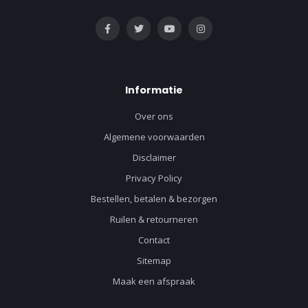
Informatie
Over ons
Algemene voorwaarden
Disclaimer
Privacy Policy
Bestellen, betalen & bezorgen
Ruilen & retourneren
Contact
Sitemap
Maak een afspraak