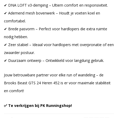
✔ DNA LOFT v3-demping – Ultiem comfort en responsiviteit.
✔ Ademend mesh bovenwerk – Houdt je voeten koel en
comfortabel.
✔ Brede pasvorm – Perfect voor hardlopers die extra ruimte
nodig hebben.
✔ Zeer stabiel – Ideaal voor hardlopers met overpronatie of een
zwaarder postuur.
✔ Duurzaam ontwerp – Ontwikkeld voor langdurig gebruik.
Jouw betrouwbare partner voor elke run of wandeling – de
Brooks Beast GTS 24 Heren 452 is er voor maximale stabiliteit
en comfort!
✅ Te verkrijgen bij PK Runningshop!