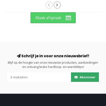
Maak afspraak
Schrijf je in voor onze nieuwsbrief!
Blijf op de hoogte van onze nieuwste producten, aanbiedingen
en ontvang leuke hardloop- en wandeltips!
Abonneer