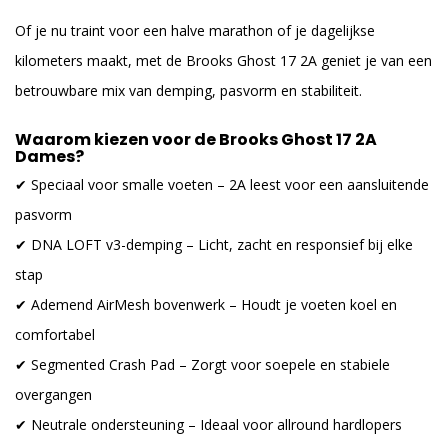
Of je nu traint voor een halve marathon of je dagelijkse
kilometers maakt, met de Brooks Ghost 17 2A geniet je van een
betrouwbare mix van demping, pasvorm en stabiliteit.
Waarom kiezen voor de Brooks Ghost 17 2A
Dames?
✔ Speciaal voor smalle voeten – 2A leest voor een aansluitende
pasvorm
✔ DNA LOFT v3-demping – Licht, zacht en responsief bij elke
stap
✔ Ademend AirMesh bovenwerk – Houdt je voeten koel en
comfortabel
✔ Segmented Crash Pad – Zorgt voor soepele en stabiele
overgangen
✔ Neutrale ondersteuning – Ideaal voor allround hardlopers