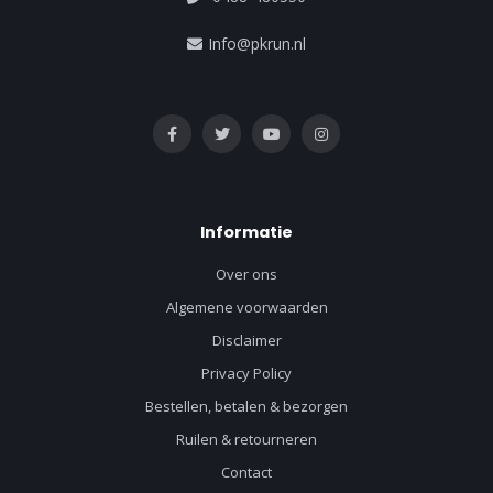
Info@pkrun.nl
Informatie
Over ons
Algemene voorwaarden
Disclaimer
Privacy Policy
Bestellen, betalen & bezorgen
Ruilen & retourneren
Contact