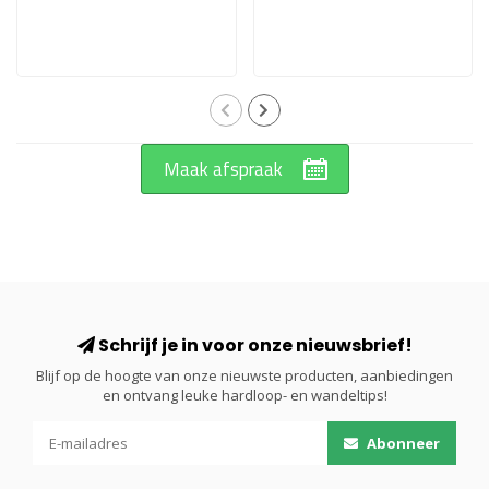
Maak afspraak
Schrijf je in voor onze nieuwsbrief!
Blijf op de hoogte van onze nieuwste producten, aanbiedingen
en ontvang leuke hardloop- en wandeltips!
Abonneer