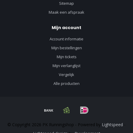
Sitemap
Maak een afspraak
Mijn account
Account informatie
Mijn bestellingen
Mijn tickets
Mijn verlanglijst
Vergelijk
Alle producten
© Copyright 2026 PK Runningshop - Powered by
Lightspeed
-