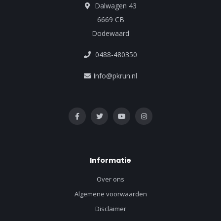
Dalwagen 43
6669 CB
Dodewaard
0488-480350
Info@pkrun.nl
Informatie
Over ons
Algemene voorwaarden
Disclaimer