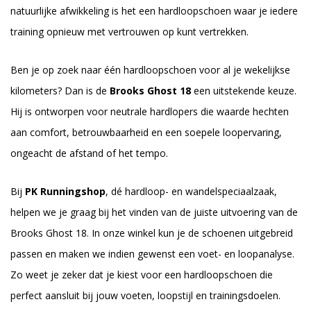
natuurlijke afwikkeling is het een hardloopschoen waar je iedere
training opnieuw met vertrouwen op kunt vertrekken.
Ben je op zoek naar één hardloopschoen voor al je wekelijkse
kilometers? Dan is de
Brooks Ghost 18
een uitstekende keuze.
Hij is ontworpen voor neutrale hardlopers die waarde hechten
aan comfort, betrouwbaarheid en een soepele loopervaring,
ongeacht de afstand of het tempo.
Bij
PK Runningshop
, dé hardloop- en wandelspeciaalzaak,
helpen we je graag bij het vinden van de juiste uitvoering van de
Brooks Ghost 18. In onze winkel kun je de schoenen uitgebreid
passen en maken we indien gewenst een voet- en loopanalyse.
Zo weet je zeker dat je kiest voor een hardloopschoen die
perfect aansluit bij jouw voeten, loopstijl en trainingsdoelen.