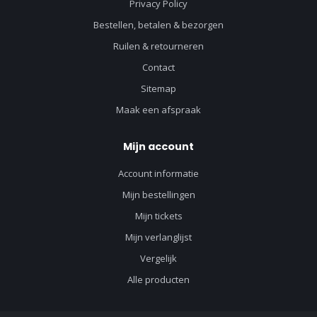
Privacy Policy
Bestellen, betalen & bezorgen
Ruilen & retourneren
Contact
Sitemap
Maak een afspraak
Mijn account
Account informatie
Mijn bestellingen
Mijn tickets
Mijn verlanglijst
Vergelijk
Alle producten