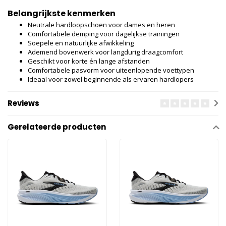
Belangrijkste kenmerken
Neutrale hardloopschoen voor dames en heren
Comfortabele demping voor dagelijkse trainingen
Soepele en natuurlijke afwikkeling
Ademend bovenwerk voor langdurig draagcomfort
Geschikt voor korte én lange afstanden
Comfortabele pasvorm voor uiteenlopende voettypen
Ideaal voor zowel beginnende als ervaren hardlopers
Reviews
Gerelateerde producten