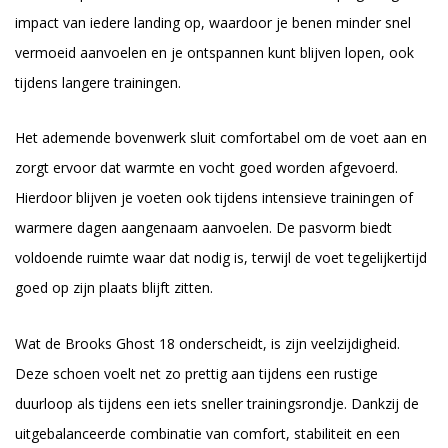
impact van iedere landing op, waardoor je benen minder snel
vermoeid aanvoelen en je ontspannen kunt blijven lopen, ook
tijdens langere trainingen.
Het ademende bovenwerk sluit comfortabel om de voet aan en
zorgt ervoor dat warmte en vocht goed worden afgevoerd.
Hierdoor blijven je voeten ook tijdens intensieve trainingen of
warmere dagen aangenaam aanvoelen. De pasvorm biedt
voldoende ruimte waar dat nodig is, terwijl de voet tegelijkertijd
goed op zijn plaats blijft zitten.
Wat de Brooks Ghost 18 onderscheidt, is zijn veelzijdigheid.
Deze schoen voelt net zo prettig aan tijdens een rustige
duurloop als tijdens een iets sneller trainingsrondje. Dankzij de
uitgebalanceerde combinatie van comfort, stabiliteit en een