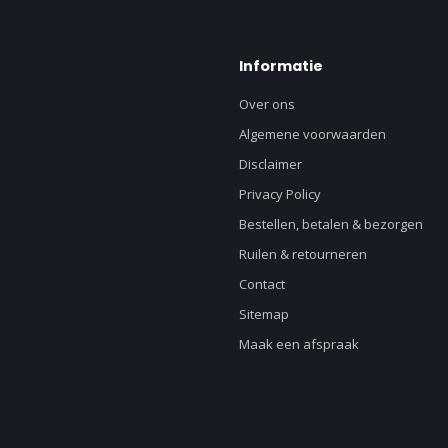
Informatie
Over ons
Algemene voorwaarden
Disclaimer
Privacy Policy
Bestellen, betalen & bezorgen
Ruilen & retourneren
Contact
Sitemap
Maak een afspraak