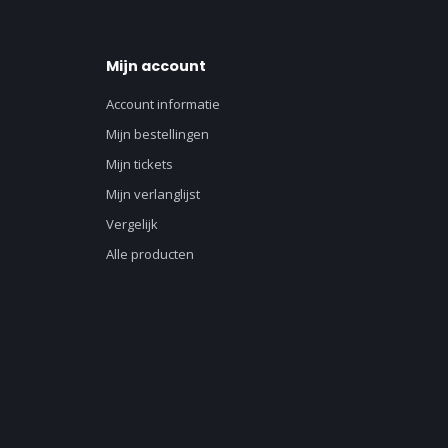
Mijn account
Account informatie
Mijn bestellingen
Mijn tickets
Mijn verlanglijst
Vergelijk
Alle producten