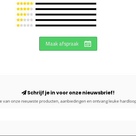
Maak afspraak
Schrijf je in voor onze nieuwsbrief!
gte van onze nieuwste producten, aanbiedingen en ontvang leuke hardloop