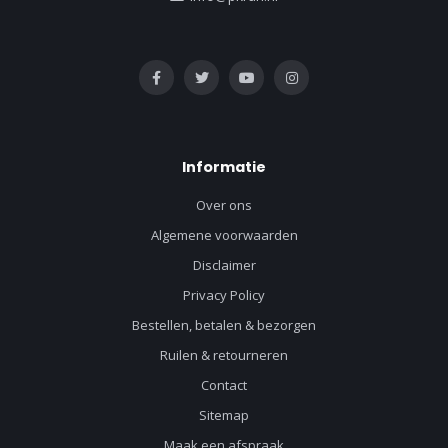
Informatie
Over ons
Algemene voorwaarden
Disclaimer
Privacy Policy
Bestellen, betalen & bezorgen
Ruilen & retourneren
Contact
Sitemap
Maak een afspraak