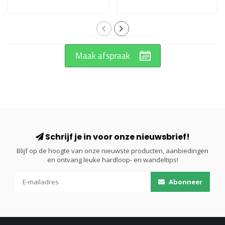
Maak afspraak
Schrijf je in voor onze nieuwsbrief!
Blijf op de hoogte van onze nieuwste producten, aanbiedingen
en ontvang leuke hardloop- en wandeltips!
Abonneer