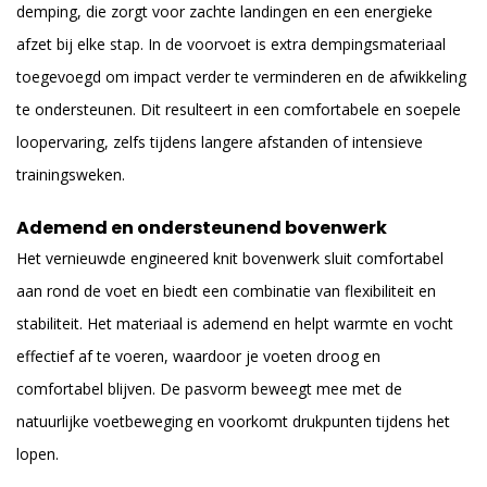
demping, die zorgt voor zachte landingen en een energieke
afzet bij elke stap. In de voorvoet is extra dempingsmateriaal
toegevoegd om impact verder te verminderen en de afwikkeling
te ondersteunen. Dit resulteert in een comfortabele en soepele
loopervaring, zelfs tijdens langere afstanden of intensieve
trainingsweken.
Ademend en ondersteunend bovenwerk
Het vernieuwde engineered knit bovenwerk sluit comfortabel
aan rond de voet en biedt een combinatie van flexibiliteit en
stabiliteit. Het materiaal is ademend en helpt warmte en vocht
effectief af te voeren, waardoor je voeten droog en
comfortabel blijven. De pasvorm beweegt mee met de
natuurlijke voetbeweging en voorkomt drukpunten tijdens het
lopen.