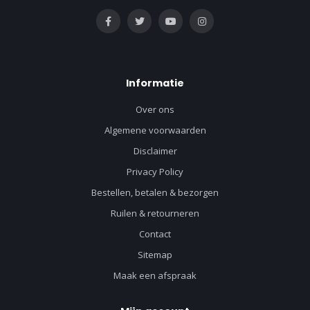
Informatie
Over ons
Algemene voorwaarden
Disclaimer
Privacy Policy
Bestellen, betalen & bezorgen
Ruilen & retourneren
Contact
Sitemap
Maak een afspraak