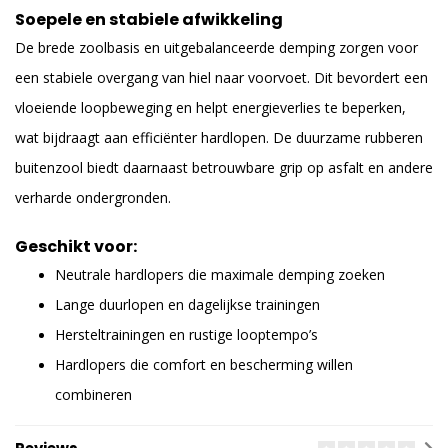
Soepele en stabiele afwikkeling
De brede zoolbasis en uitgebalanceerde demping zorgen voor
een stabiele overgang van hiel naar voorvoet. Dit bevordert een
vloeiende loopbeweging en helpt energieverlies te beperken,
wat bijdraagt aan efficiënter hardlopen. De duurzame rubberen
buitenzool biedt daarnaast betrouwbare grip op asfalt en andere
verharde ondergronden.
Geschikt voor:
Neutrale hardlopers die maximale demping zoeken
Lange duurlopen en dagelijkse trainingen
Hersteltrainingen en rustige looptempo’s
Hardlopers die comfort en bescherming willen
combineren