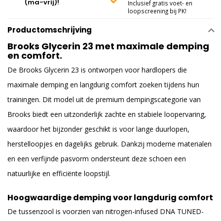
(ma-vrij)!
Inclusief gratis voet- en
loopscreening bij PK!
Productomschrijving
Brooks Glycerin 23 met maximale demping
en comfort.
De Brooks Glycerin 23 is ontworpen voor hardlopers die
maximale demping en langdurig comfort zoeken tijdens hun
trainingen. Dit model uit de premium dempingscategorie van
Brooks
biedt een uitzonderlijk zachte en stabiele loopervaring,
waardoor het bijzonder geschikt is voor lange duurlopen,
herstelloopjes en dagelijks gebruik. Dankzij moderne materialen
en een verfijnde pasvorm ondersteunt deze schoen een
natuurlijke en efficiënte loopstijl.
Hoogwaardige demping voor langdurig comfort
De tussenzool is voorzien van nitrogen-infused DNA TUNED-