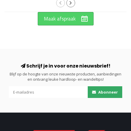
Maak afspraak
Schrijf je in voor onze nieuwsbrief!
Blijf op de hoogte van onze nieuwste producten, aanbiedingen
en ontvang leuke hardloop- en wandeltips!
Abonneer