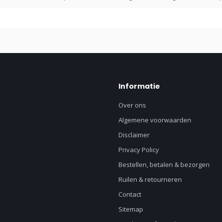
Informatie
Over ons
Algemene voorwaarden
Disclaimer
Privacy Policy
Bestellen, betalen & bezorgen
Ruilen & retourneren
Contact
Sitemap