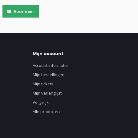
Abonneer
Mijn account
Account informatie
Mijn bestellingen
Mijn tickets
Mijn verlanglijst
Vergelijk
Alle producten