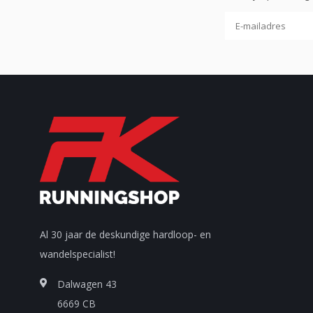
Al 30 jaar de deskundige hardloop- en
wandelspecialist!
Dalwagen 43
6669 CB