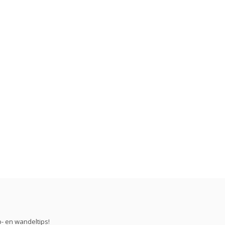
- en wandeltips!