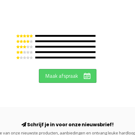
Maak afspraak
Schrijf je in voor onze nieuwsbrief!
gte van onze nieuwste producten, aanbiedingen en ontvang leuke hardloop