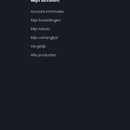
Mijn account
Account informatie
Mijn bestellingen
Mijn tickets
Mijn verlanglijst
Vergelijk
Alle producten