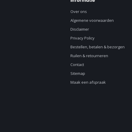
Informatie
Over ons
Algemene voorwaarden
Disclaimer
Privacy Policy
Bestellen, betalen & bezorgen
Ruilen & retourneren
Contact
Sitemap
Maak een afspraak