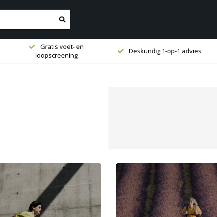
Gratis voet- en
Deskundig 1-op-1 advies
loopscreening