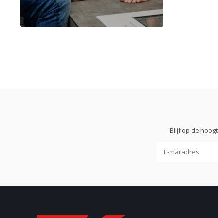
Blijf op de hoo