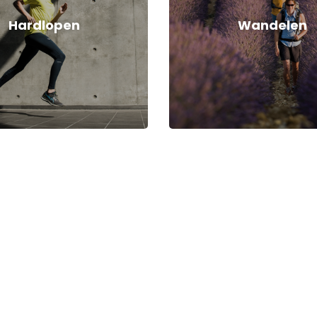
Hardlopen
Wandelen