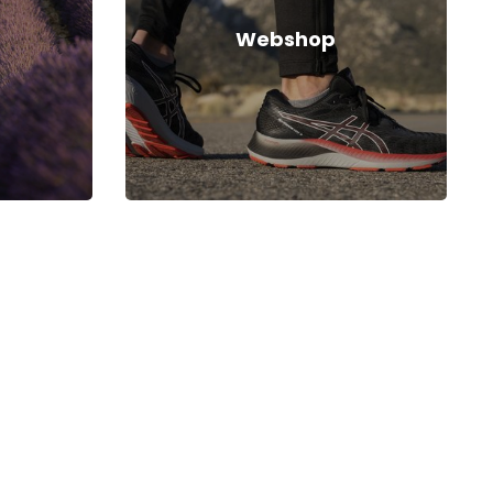
Webshop