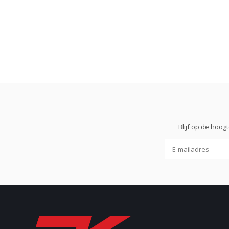
Blijf op de hoo