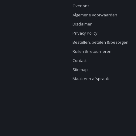
Over ons
Algemene voorwaarden
Disclaimer
Privacy Policy
Bestellen, betalen & bezorgen
Ruilen & retourneren
Contact
Sitemap
Maak een afspraak