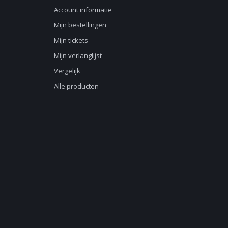
Account informatie
Mijn bestellingen
Mijn tickets
Mijn verlanglijst
Vergelijk
Alle producten