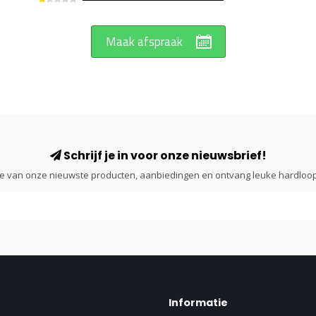
Maak afspraak
Schrijf je in voor onze nieuwsbrief!
gte van onze nieuwste producten, aanbiedingen en ontvang leuke hardloop
Informatie