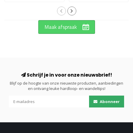
Maak afspraak
Schrijf je in voor onze nieuwsbrief!
Blijf op de hoogte van onze nieuwste producten, aanbiedingen
en ontvang leuke hardloop- en wandeltips!
Abonneer