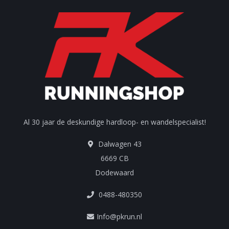
Al 30 jaar de deskundige hardloop- en wandelspecialist!
Dalwagen 43
6669 CB
Dodewaard
0488-480350
Info@pkrun.nl