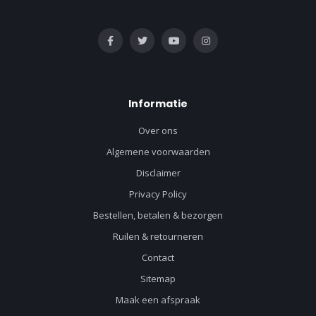
Informatie
Over ons
Algemene voorwaarden
Disclaimer
Privacy Policy
Bestellen, betalen & bezorgen
Ruilen & retourneren
Contact
Sitemap
Maak een afspraak