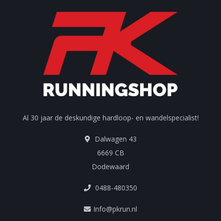
Al 30 jaar de deskundige hardloop- en wandelspecialist!
Dalwagen 43
6669 CB
Dodewaard
0488-480350
Info@pkrun.nl