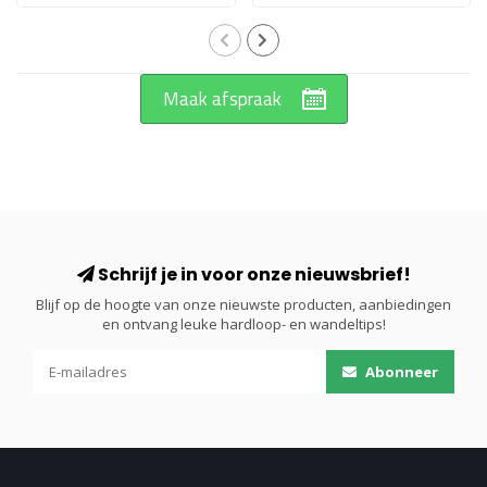
Maak afspraak
Schrijf je in voor onze nieuwsbrief!
Blijf op de hoogte van onze nieuwste producten, aanbiedingen
en ontvang leuke hardloop- en wandeltips!
Abonneer