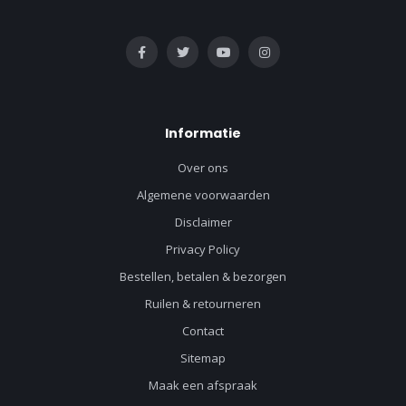
Informatie
Over ons
Algemene voorwaarden
Disclaimer
Privacy Policy
Bestellen, betalen & bezorgen
Ruilen & retourneren
Contact
Sitemap
Maak een afspraak