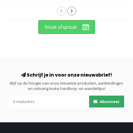
Maak afspraak
Schrijf je in voor onze nieuwsbrief!
Blijf op de hoogte van onze nieuwste producten, aanbiedingen
en ontvang leuke hardloop- en wandeltips!
Abonneer