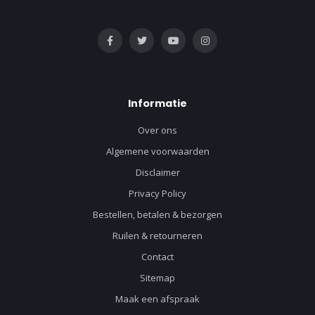
Informatie
Over ons
Algemene voorwaarden
Disclaimer
Privacy Policy
Bestellen, betalen & bezorgen
Ruilen & retourneren
Contact
Sitemap
Maak een afspraak