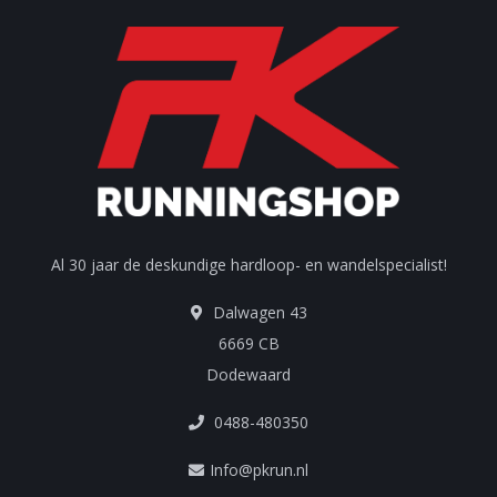
Al 30 jaar de deskundige hardloop- en wandelspecialist!
Dalwagen 43
6669 CB
Dodewaard
0488-480350
Info@pkrun.nl