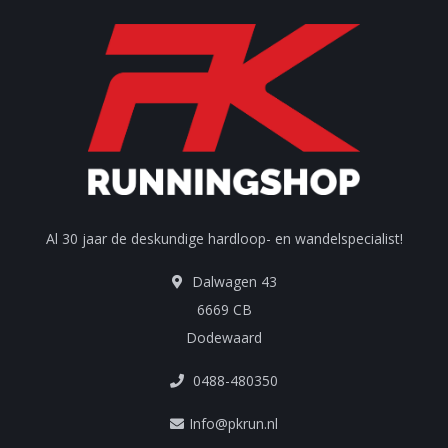
Al 30 jaar de deskundige hardloop- en wandelspecialist!
Dalwagen 43
6669 CB
Dodewaard
0488-480350
Info@pkrun.nl