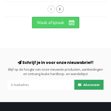
Maak afspraak
Schrijf je in voor onze nieuwsbrief!
Blijf op de hoogte van onze nieuwste producten, aanbiedingen
en ontvang leuke hardloop- en wandeltips!
Abonneer