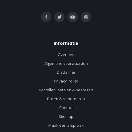
Informatie
Over ons
Algemene voorwaarden
Disclaimer
Privacy Policy
Bestellen, betalen & bezorgen
Ruilen & retourneren
Contact
Sitemap
Maak een afspraak