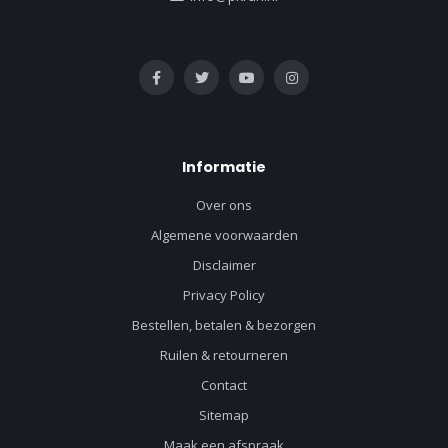
Informatie
Over ons
Algemene voorwaarden
Disclaimer
Privacy Policy
Bestellen, betalen & bezorgen
Ruilen & retourneren
Contact
Sitemap
Maak een afspraak