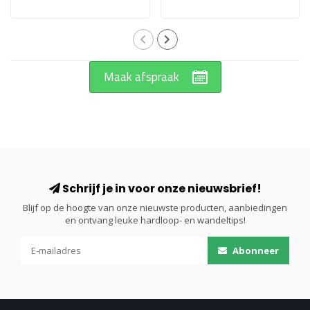
Maak afspraak
Schrijf je in voor onze nieuwsbrief!
Blijf op de hoogte van onze nieuwste producten, aanbiedingen
en ontvang leuke hardloop- en wandeltips!
Abonneer