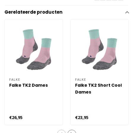
Gerelateerde producten
FALKE
FALKE
Falke TK2 Dames
Falke TK2 Short Cool
Dames
€26,95
€23,95