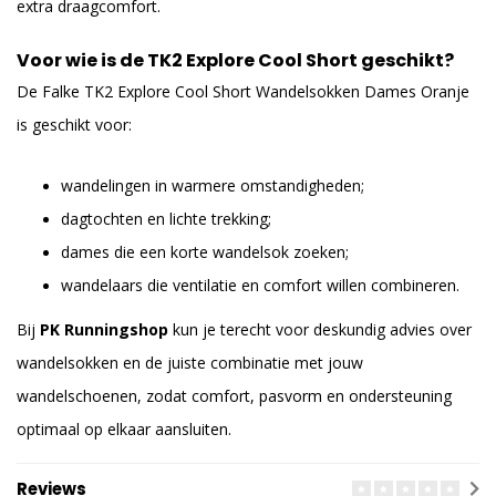
extra draagcomfort.
Voor wie is de TK2 Explore Cool Short geschikt?
De Falke TK2 Explore Cool Short Wandelsokken Dames Oranje
is geschikt voor:
wandelingen in warmere omstandigheden;
dagtochten en lichte trekking;
dames die een korte wandelsok zoeken;
wandelaars die ventilatie en comfort willen combineren.
Bij
PK Runningshop
kun je terecht voor deskundig advies over
wandelsokken en de juiste combinatie met jouw
wandelschoenen, zodat comfort, pasvorm en ondersteuning
optimaal op elkaar aansluiten.
Reviews