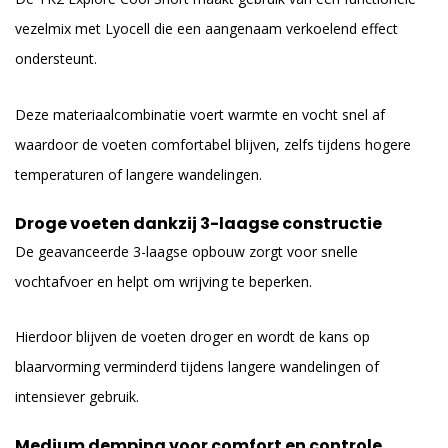
vezelmix met Lyocell die een aangenaam verkoelend effect
ondersteunt.
Deze materiaalcombinatie voert warmte en vocht snel af
waardoor de voeten comfortabel blijven, zelfs tijdens hogere
temperaturen of langere wandelingen.
Droge voeten dankzij 3-laagse constructie
De geavanceerde 3-laagse opbouw zorgt voor snelle
vochtafvoer en helpt om wrijving te beperken.
Hierdoor blijven de voeten droger en wordt de kans op
blaarvorming verminderd tijdens langere wandelingen of
intensiever gebruik.
Medium demping voor comfort en controle