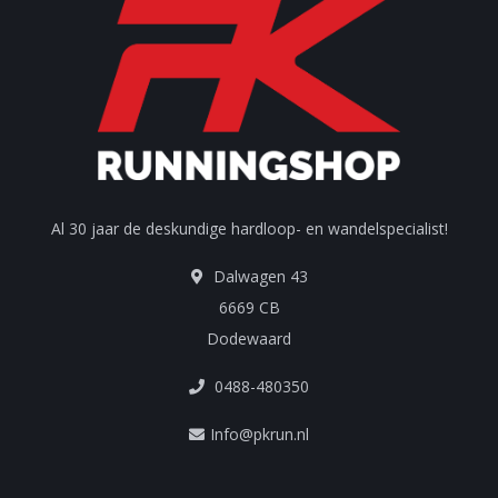
Al 30 jaar de deskundige hardloop- en wandelspecialist!
Dalwagen 43
6669 CB
Dodewaard
0488-480350
Info@pkrun.nl