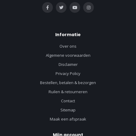
Informatie
Over ons
Algemene voorwaarden
Disclaimer
Privacy Policy
Bestellen, betalen & bezorgen
Ruilen & retourneren
Contact
Sitemap
Maak een afspraak
Mijn account