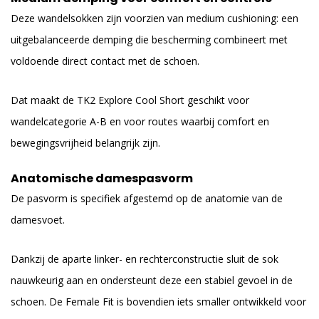
Deze wandelsokken zijn voorzien van medium cushioning: een
uitgebalanceerde demping die bescherming combineert met
voldoende direct contact met de schoen.
Dat maakt de TK2 Explore Cool Short geschikt voor
wandelcategorie A-B en voor routes waarbij comfort en
bewegingsvrijheid belangrijk zijn.
Anatomische damespasvorm
De pasvorm is specifiek afgestemd op de anatomie van de
damesvoet.
Dankzij de aparte linker- en rechterconstructie sluit de sok
nauwkeurig aan en ondersteunt deze een stabiel gevoel in de
schoen. De Female Fit is bovendien iets smaller ontwikkeld voor