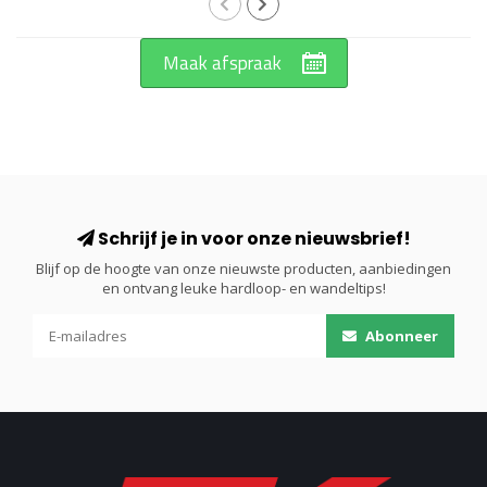
Maak afspraak
Schrijf je in voor onze nieuwsbrief!
Blijf op de hoogte van onze nieuwste producten, aanbiedingen
en ontvang leuke hardloop- en wandeltips!
Abonneer