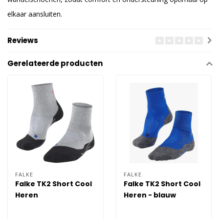
elkaar aansluiten.
Reviews
Gerelateerde producten
FALKE
FALKE
Falke TK2 Short Cool
Falke TK2 Short Cool
Heren
Heren - blauw