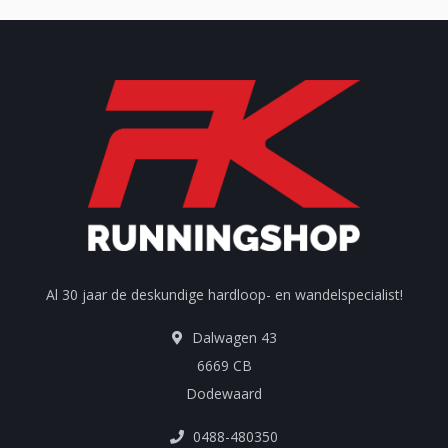
Al 30 jaar de deskundige hardloop- en wandelspecialist!
Dalwagen 43
6669 CB
Dodewaard
0488-480350