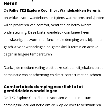
Heren
De
Falke TK2 Explore Cool Short Wandelsokken Heren
is
ontwikkeld voor wandelaars die tijdens warme omstandigheden
willen profiteren van comfort, ventilatie en betrouwbare
ondersteuning. Deze korte wandelsok combineert een
nauwkeurige pasvorm met functionele demping en is bijzonder
geschikt voor wandelingen op gemakkelijk terrein en actieve
dagen in hogere temperaturen.
Dankzij de medium vulling biedt deze sok een uitgebalanceerde
combinatie van bescherming en direct contact met de schoen.
Comfortabele demping voor lichte tot
gemiddelde wandelingen
De TK2 Explore Cool Short is voorzien van een medium
dempingsniveau dat helpt om druk op de voet te verminderen