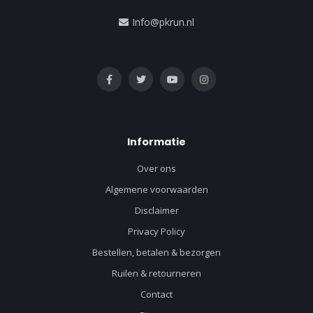
Info@pkrun.nl
Informatie
Over ons
Algemene voorwaarden
Disclaimer
Privacy Policy
Bestellen, betalen & bezorgen
Ruilen & retourneren
Contact