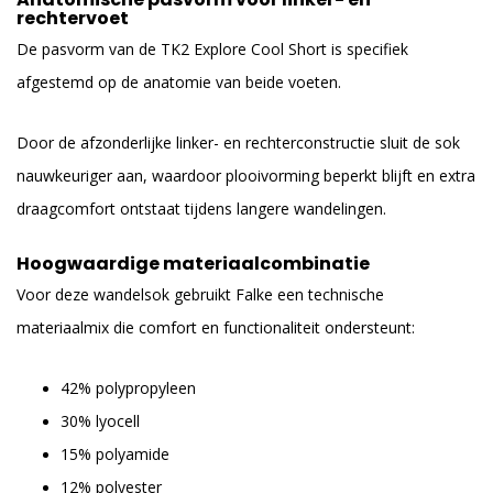
rechtervoet
De pasvorm van de TK2 Explore Cool Short is specifiek
afgestemd op de anatomie van beide voeten.
Door de afzonderlijke linker- en rechterconstructie sluit de sok
nauwkeuriger aan, waardoor plooivorming beperkt blijft en extra
draagcomfort ontstaat tijdens langere wandelingen.
Hoogwaardige materiaalcombinatie
Voor deze wandelsok gebruikt Falke een technische
materiaalmix die comfort en functionaliteit ondersteunt:
42% polypropyleen
30% lyocell
15% polyamide
12% polyester