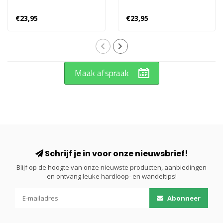
€23,95
€23,95
Maak afspraak
Schrijf je in voor onze nieuwsbrief!
Blijf op de hoogte van onze nieuwste producten, aanbiedingen
en ontvang leuke hardloop- en wandeltips!
Abonneer