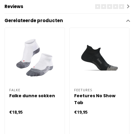
Reviews
Gerelateerde producten
FALKE
FEETURES
Falke dunne sokken
Feetures No Show
Tab
€18,95
€19,95