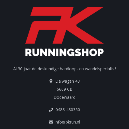
Al 30 jaar de deskundige hardloop- en wandelspecialist!
Dalwagen 43
6669 CB
Dodewaard
0488-480350
Info@pkrun.nl