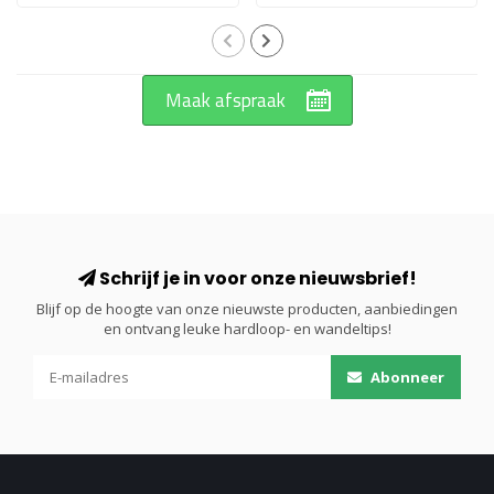
Maak afspraak
Schrijf je in voor onze nieuwsbrief!
Blijf op de hoogte van onze nieuwste producten, aanbiedingen
en ontvang leuke hardloop- en wandeltips!
Abonneer