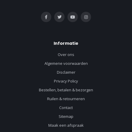
Informatie
Over ons
Algemene voorwaarden
Disclaimer
Privacy Policy
Bestellen, betalen & bezorgen
Ruilen & retourneren
Contact
Sitemap
Maak een afspraak