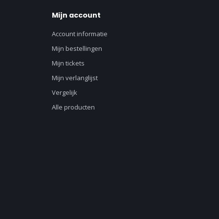
Mijn account
Account informatie
Mijn bestellingen
Mijn tickets
Mijn verlanglijst
Vergelijk
Alle producten