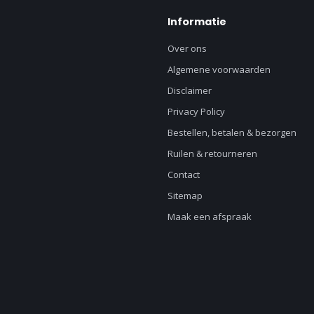
Informatie
Over ons
Algemene voorwaarden
Disclaimer
Privacy Policy
Bestellen, betalen & bezorgen
Ruilen & retourneren
Contact
Sitemap
Maak een afspraak