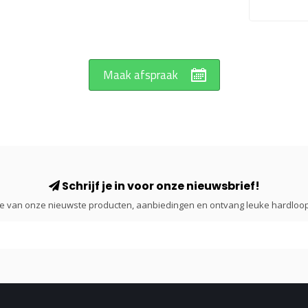
Maak afspraak
Schrijf je in voor onze nieuwsbrief!
gte van onze nieuwste producten, aanbiedingen en ontvang leuke hardloop