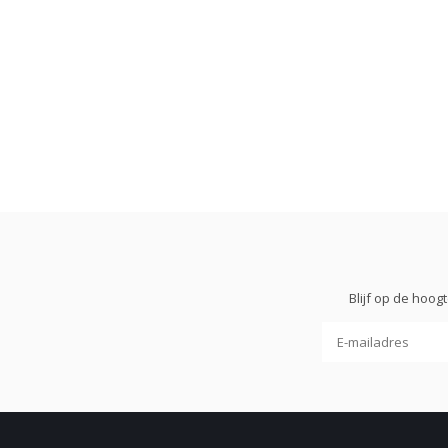
Blijf op de hoo