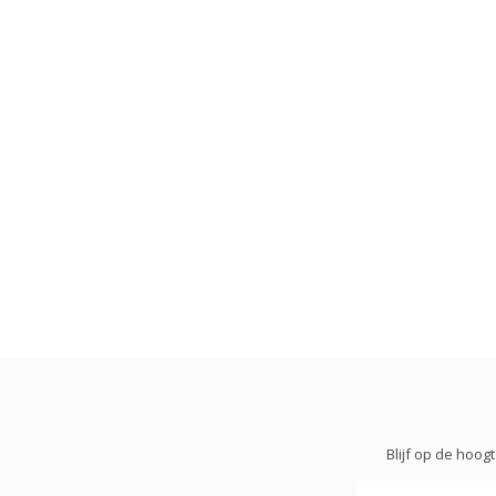
Blijf op de hoo