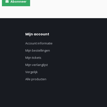
Abonneer
Mijn account
Account informatie
Mijn bestellingen
Mijn tickets
Mijn verlanglijst
Vergelijk
Alle producten