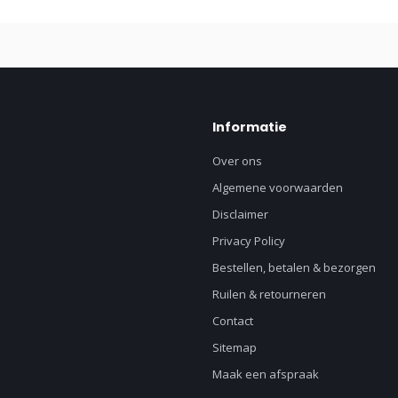
Informatie
Over ons
Algemene voorwaarden
Disclaimer
Privacy Policy
Bestellen, betalen & bezorgen
Ruilen & retourneren
Contact
Sitemap
Maak een afspraak