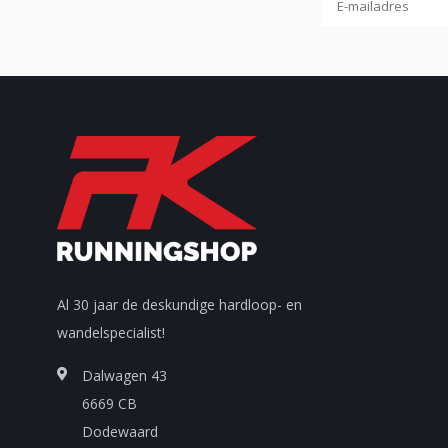
Al 30 jaar de deskundige hardloop- en
wandelspecialist!
Dalwagen 43
6669 CB
Dodewaard